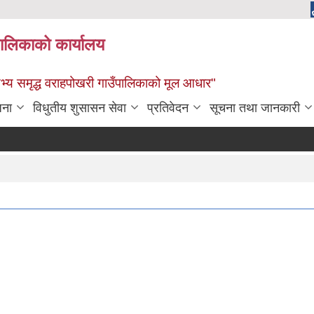
पालिकाको कार्यालय
: सभ्य समृद्ध वराहपोखरी गाउँपालिकाको मूल आधार"
जना
विधुतीय शुसासन सेवा
प्रतिवेदन
सूचना तथा जानकारी