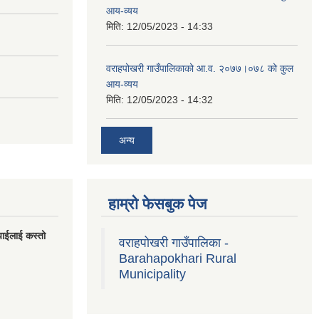
आय-व्यय
मिति:
12/05/2023 - 14:33
वराहपोखरी गाउँपालिकाको आ.व. २०७७।०७८ को कुल
आय-व्यय
मिति:
12/05/2023 - 14:32
अन्य
हाम्रो फेसबुक पेज
पाईलाई कस्तो
वराहपोखरी गाउँपालिका -
Barahapokhari Rural
Municipality