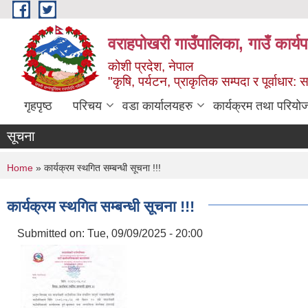
Skip to main content
वराहपोखरी गाउँपालिका, गाउँ कार्य
कोशी प्रदेश, नेपाल
"कृषि, पर्यटन, प्राकृतिक सम्पदा र पूर्वाधार
गृहपृष्ठ
परिचय
वडा कार्यालयहरु
कार्यक्रम तथा परियो
सूचना
You are here
Home
» कार्यक्रम स्थगित सम्बन्धी सूचना !!!
कार्यक्रम स्थगित सम्बन्धी सूचना !!!
Submitted on:
Tue, 09/09/2025 - 20:00