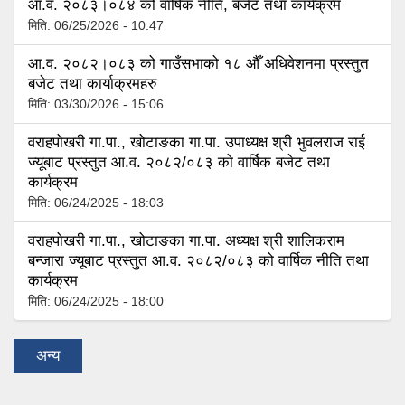
आ.व. २०८३।०८४ को वार्षिक नीति, बजेट तथा कार्यक्रम
मिति:
06/25/2026 - 10:47
आ.व. २०८२।०८३ को गाउँसभाको १८ औँ अधिवेशनमा प्रस्तुत
बजेट तथा कार्याक्रमहरु
मिति:
03/30/2026 - 15:06
वराहपोखरी गा.पा., खोटाङका गा.पा. उपाध्यक्ष श्री भुवलराज राई
ज्यूबाट प्रस्तुत आ.व. २०८२/०८३ को वार्षिक बजेट तथा
कार्यक्रम
मिति:
06/24/2025 - 18:03
वराहपोखरी गा.पा., खोटाङका गा.पा. अध्यक्ष श्री शालिकराम
बन्जारा ज्यूबाट प्रस्तुत आ.व. २०८२/०८३ को वार्षिक नीति तथा
कार्यक्रम
मिति:
06/24/2025 - 18:00
अन्य