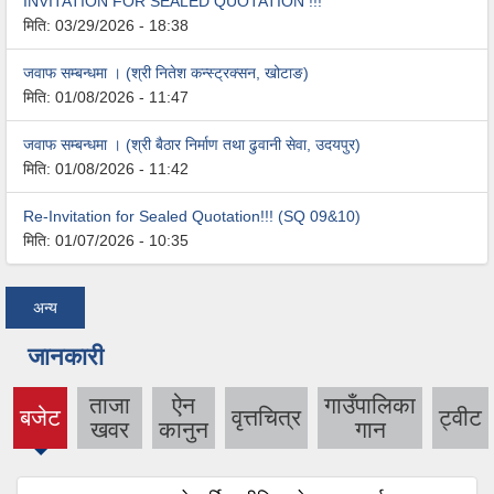
INVITATION FOR SEALED QUOTATION !!!
मिति:
03/29/2026 - 18:38
जवाफ सम्बन्धमा । (श्री नितेश कन्स्ट्रक्सन, खोटाङ)
मिति:
01/08/2026 - 11:47
जवाफ सम्बन्धमा । (श्री बैठार निर्माण तथा ढुवानी सेवा, उदयपुर)
मिति:
01/08/2026 - 11:42
Re-Invitation for Sealed Quotation!!! (SQ 09&10)
मिति:
01/07/2026 - 10:35
अन्य
जानकारी
ताजा
ऐन
गाउँपालिका
बजेट
वृत्तचित्र
ट्वीट
(active
खवर
कानुन
गान
tab)