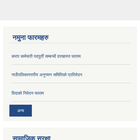
नमुना फारमहरु
करार कर्मचारी पदपूर्ती सम्बन्धी दरखास्त फाराम
गाउँपालिकास्तरीय अनुगमन समितिको प्रतिवेदन
विदाको निवेदन फाराम
अन्य
सामाजिक सुरक्षा