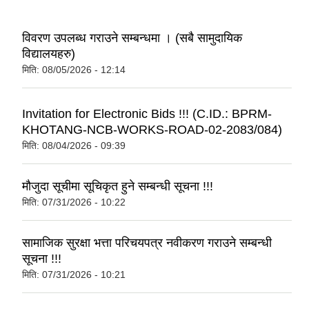
विवरण उपलब्ध गराउने सम्बन्धमा । (सबै सामुदायिक
विद्यालयहरु)
मिति:
08/05/2026 - 12:14
Invitation for Electronic Bids !!! (C.ID.: BPRM-
KHOTANG-NCB-WORKS-ROAD-02-2083/084)
मिति:
08/04/2026 - 09:39
मौजुदा सूचीमा सूचिकृत हुने सम्बन्धी सूचना !!!
मिति:
07/31/2026 - 10:22
सामाजिक सुरक्षा भत्ता परिचयपत्र नवीकरण गराउने सम्बन्धी
सूचना !!!
मिति:
07/31/2026 - 10:21