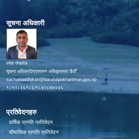
सूचना अधिकारी
रमेश पोखरेल
सूचना अधिकारी/प्रशासन अधिकृतस्तर छैठौँ
suchanaadhikari@barahapokharimun.gov.np
९८५२८३६१८६/९८४२८७७२३६
प्रतिवेदनहरु
वार्षिक प्रगति प्रतिवेदन
चौमासिक प्रगति प्रतिवेदन