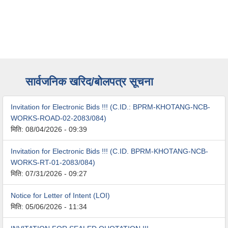
सार्वजनिक खरिद/बोलपत्र सूचना
Invitation for Electronic Bids !!! (C.ID.: BPRM-KHOTANG-NCB-
WORKS-ROAD-02-2083/084)
मिति:
08/04/2026 - 09:39
Invitation for Electronic Bids !!! (C.ID. BPRM-KHOTANG-NCB-
WORKS-RT-01-2083/084)
मिति:
07/31/2026 - 09:27
Notice for Letter of Intent (LOI)
मिति:
05/06/2026 - 11:34