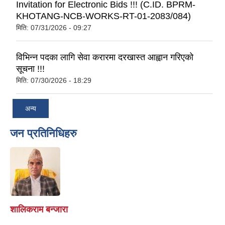
Invitation for Electronic Bids !!! (C.ID. BPRM-
KHOTANG-NCB-WORKS-RT-01-2083/084)
मिति:
07/31/2026 - 09:27
विभिन्न पदका लागि सेवा करारमा दरखास्त आह्वान गरिएको
सूचना !!!
मिति:
07/30/2026 - 18:29
अन्य
जन प्रतिनिधिहरु
शालिकराम बन्जारा