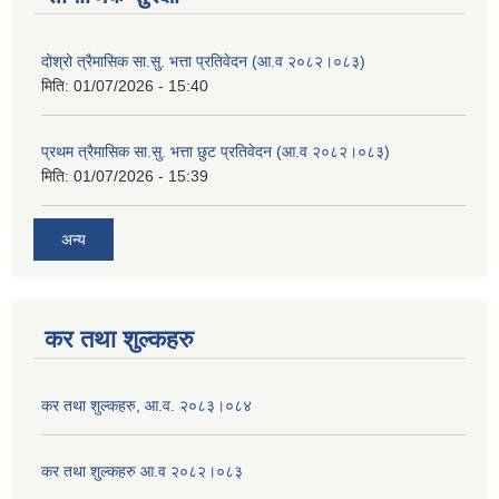
दोश्रो त्रैमासिक सा.सु. भत्ता प्रतिवेदन (आ.व २०८२।०८३)
मिति:
01/07/2026 - 15:40
प्रथम त्रैमासिक सा.सु. भत्ता छुट प्रतिवेदन (आ.व २०८२।०८३)
मिति:
01/07/2026 - 15:39
अन्य
कर तथा शुल्कहरु
कर तथा शुल्कहरु, आ.व. २०८३।०८४
कर तथा शुल्कहरु आ.व २०८२।०८३