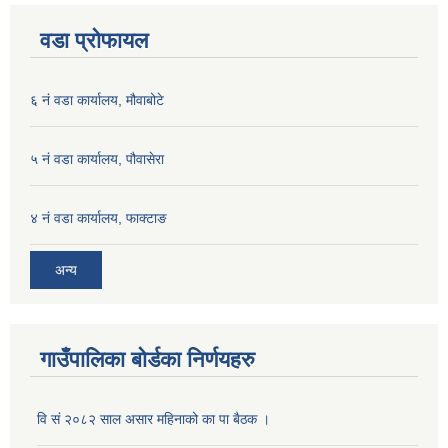
वडा प्रोफायल
६ नं वडा कार्यालय, मौवाबोटे
५ नं वडा कार्यालय, पौवासेरा
४ नं वडा कार्यालय, फाक्टाङ
अन्य
गाउँपालिका बोर्डका निर्णयहरु
वि सं २०८२ साल असार महिनाको का पा बैठक ।