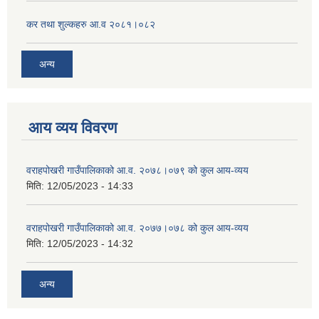
कर तथा शुल्कहरु आ.व २०८१।०८२
अन्य
आय व्यय विवरण
वराहपोखरी गाउँपालिकाको आ.व. २०७८।०७९ को कुल आय-व्यय
मिति:
12/05/2023 - 14:33
वराहपोखरी गाउँपालिकाको आ.व. २०७७।०७८ को कुल आय-व्यय
मिति:
12/05/2023 - 14:32
अन्य