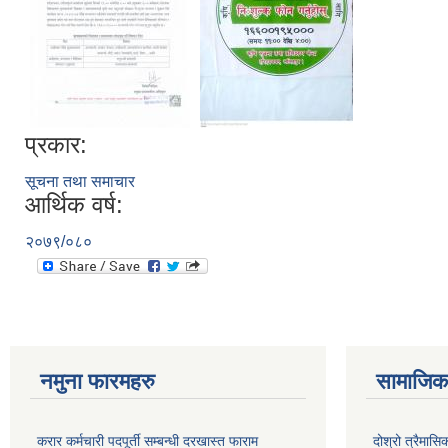
प्रकार:
सूचना तथा समाचार
आर्थिक वर्ष:
२०७९/०८०
नमुना फारमहरु
सामाजिक 
करार कर्मचारी पदपूर्ती सम्बन्धी दरखास्त फाराम
दोश्रो त्रैमास