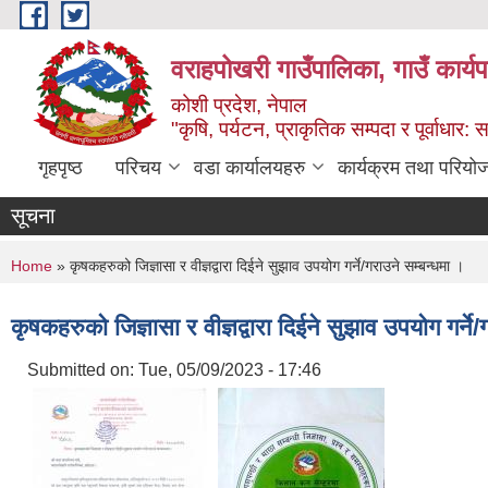
Skip to main content
वराहपोखरी गाउँपालिका, गाउँ कार्य
कोशी प्रदेश, नेपाल
"कृषि, पर्यटन, प्राकृतिक सम्पदा र पूर्वाधार
गृहपृष्ठ
परिचय
वडा कार्यालयहरु
कार्यक्रम तथा परियो
सूचना
You are here
Home
» कृषकहरुको जिज्ञासा र वीज्ञद्वारा दिईने सुझाव उपयोग गर्ने/गराउने सम्बन्धमा ।
कृषकहरुको जिज्ञासा र वीज्ञद्वारा दिईने सुझाव उपयोग गर्ने
Submitted on:
Tue, 05/09/2023 - 17:46