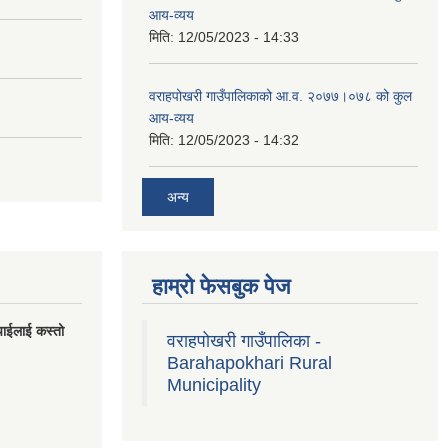
आय-व्यय
मिति:
12/05/2023 - 14:33
वराहपोखरी गाउँपालिकाको आ.व. २०७७।०७८ को कुल
आय-व्यय
मिति:
12/05/2023 - 14:32
अन्य
हाम्रो फेसबुक पेज
पाईलाई कस्तो
वराहपोखरी गाउँपालिका -
Barahapokhari Rural
Municipality