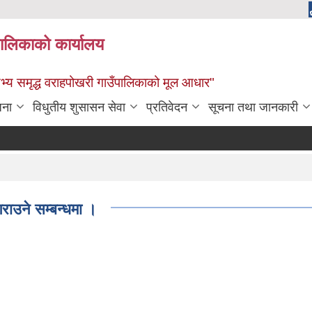
पालिकाको कार्यालय
: सभ्य समृद्ध वराहपोखरी गाउँपालिकाको मूल आधार"
जना
विधुतीय शुसासन सेवा
प्रतिवेदन
सूचना तथा जानकारी
/गराउने सम्बन्धमा ।