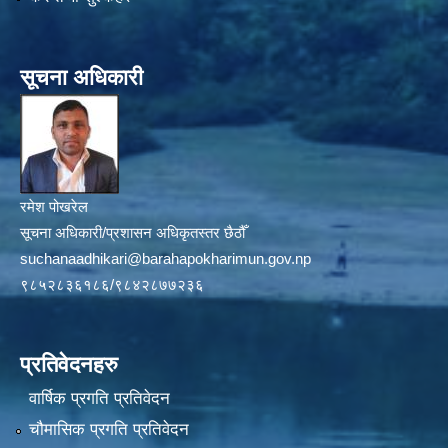
सूचना अधिकारी
रमेश पोखरेल
सूचना अधिकारी/प्रशासन अधिकृतस्तर छैठौँ
suchanaadhikari@barahapokharimun.gov.np
९८५२८३६१८६/९८४२८७७२३६
प्रतिवेदनहरु
वार्षिक प्रगति प्रतिवेदन
चौमासिक प्रगति प्रतिवेदन