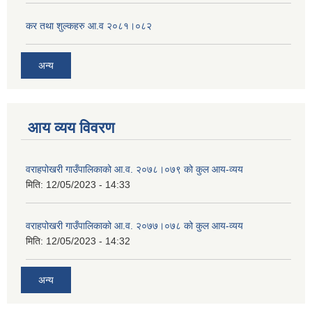
कर तथा शुल्कहरु आ.व २०८१।०८२
अन्य
आय व्यय विवरण
वराहपोखरी गाउँपालिकाको आ.व. २०७८।०७९ को कुल आय-व्यय
मिति:
12/05/2023 - 14:33
वराहपोखरी गाउँपालिकाको आ.व. २०७७।०७८ को कुल आय-व्यय
मिति:
12/05/2023 - 14:32
अन्य