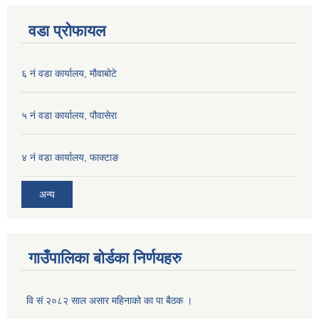
वडा प्रोफायल
६ नं वडा कार्यालय, मौवाबोटे
५ नं वडा कार्यालय, पौवासेरा
४ नं वडा कार्यालय, फाक्टाङ
अन्य
गाउँपालिका बोर्डका निर्णयहरु
वि सं २०८२ साल असार महिनाको का पा बैठक ।