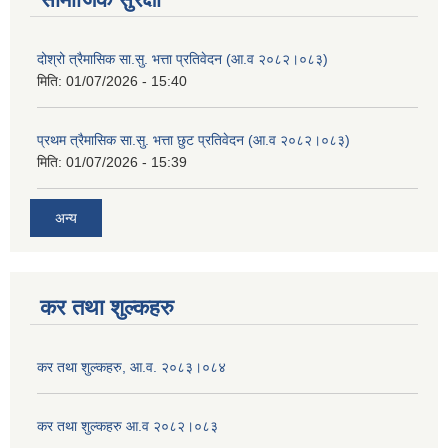
दोश्रो त्रैमासिक सा.सु. भत्ता प्रतिवेदन (आ.व २०८२।०८३)
मिति:
01/07/2026 - 15:40
प्रथम त्रैमासिक सा.सु. भत्ता छुट प्रतिवेदन (आ.व २०८२।०८३)
मिति:
01/07/2026 - 15:39
अन्य
कर तथा शुल्कहरु
कर तथा शुल्कहरु, आ.व. २०८३।०८४
कर तथा शुल्कहरु आ.व २०८२।०८३