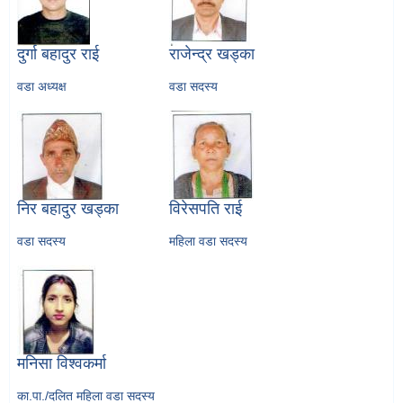
दुर्गा बहादुर राई
राजेन्द्र खड्का
वडा अध्यक्ष
वडा सदस्य
निर बहादुर खड्का
विरेसपति राई
वडा सदस्य
महिला वडा सदस्य
मनिसा विश्वकर्मा
का.पा./दलित महिला वडा सदस्य