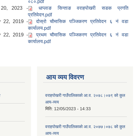
०८०.pdf
 20, 2023 -
धाप्लाङ सिन्ताङ वराहपोखरी सडक प्रगति
प्रतिवेदन.pdf
y 22, 2019 -
दोस्रो चौमासिक पञ्जिकरण प्रतिवेदन ६ नं वडा
कार्यालय.pdf
y 22, 2019 -
प्रथम चौमासिक पञ्जिकरण प्रतिवेदन ६ नं वडा
कार्यालय.pdf
आय व्यय विवरण
४
वराहपोखरी गाउँपालिकाको आ.व. २०७८।०७९ को कुल
आय-व्यय
मिति:
12/05/2023 - 14:33
वराहपोखरी गाउँपालिकाको आ.व. २०७७।०७८ को कुल
आय-व्यय