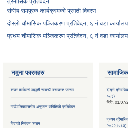
त्रैमासिक प्रतिवेदन
संघीय समपूरक कार्यक्रमको प्रगती विवरण
दोस्रो चौमासिक पञ्जिकरण प्रतिवेदन, ६ नं वडा कार्यालय
प्रथम चौमासिक पञ्जिकरण प्रतिवेदन, ६ नं वडा कार्यालय
नमुना फारमहरु
सामाजिक 
करार कर्मचारी पदपूर्ती सम्बन्धी दरखास्त फाराम
दोश्रो त्रैमास
०८३)
मिति:
01/07/
गाउँपालिकास्तरीय अनुगमन समितिको प्रतिवेदन
प्रथम त्रैमासि
विदाको निवेदन फाराम
२०८२।०८३)