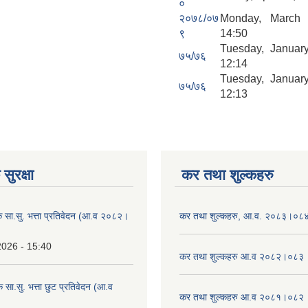
०
२०७८/०७
Monday, March
९
14:50
Tuesday, Januar
७५/७६
12:14
Tuesday, Januar
७५/७६
12:13
सुरक्षा
कर तथा शुल्कहरु
िक सा.सु. भत्ता प्रतिवेदन (आ.व २०८२।
कर तथा शुल्कहरु, आ.व. २०८३।०८
2026 - 15:40
कर तथा शुल्कहरु आ.व २०८२।०८३
क सा.सु. भत्ता छुट प्रतिवेदन (आ.व
कर तथा शुल्कहरु आ.व २०८१।०८२