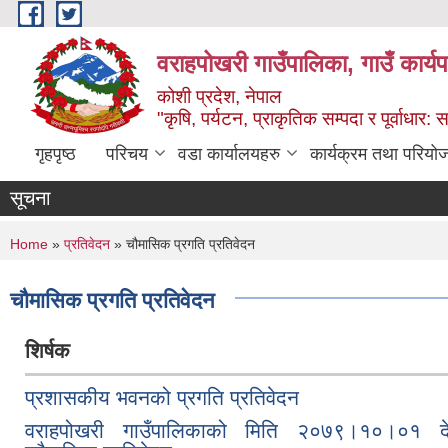
Skip to main content
वराहपोखरी गाउँपालिका, गाउँ कार्य
कोशी प्रदेश, नेपाल
"कृषि, पर्यटन, प्राकृतिक सम्पदा र पूर्वाधार
गृहपृष्ठ
परिचय
वडा कार्यालयहरु
कार्यक्रम तथा परियो
सूचना
You are here
Home
»
प्रतिवेदन
» चौमासिक प्रगति प्रतिवेदन
चौमासिक प्रगति प्रतिवेदन
शिर्षक
प्रशासकीय भवनको प्रगति प्रतिवेदन
वराहपोखरी गाउँपालिकाको मिति २०७९।१०।०१ 