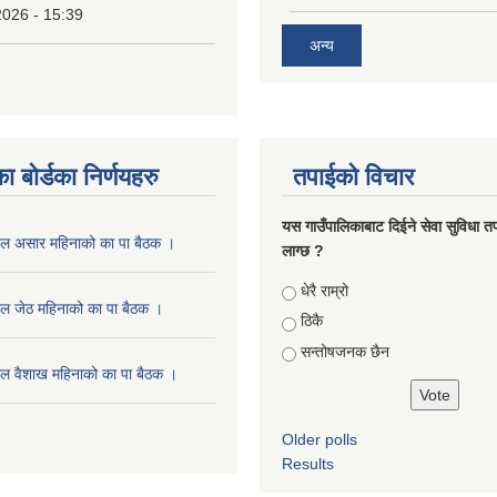
2026 - 15:39
अन्य
ा बोर्डका निर्णयहरु
तपाईको विचार
यस गाउँपालिकाबाट दिईने सेवा सुविधा त
ाल असार महिनाको का पा बैठक ।
लाग्छ ?
Choices
धेरै राम्रो
ल जेठ महिनाको का पा बैठक ।
ठिकै
सन्तोषजनक छैन
ल वैशाख महिनाको का पा बैठक ।
Older polls
Results