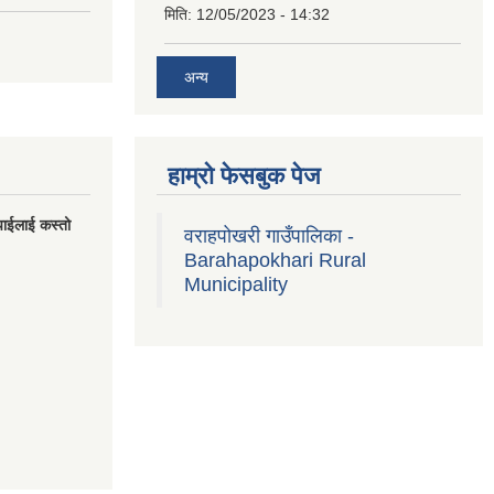
मिति:
12/05/2023 - 14:32
अन्य
हाम्रो फेसबुक पेज
पाईलाई कस्तो
वराहपोखरी गाउँपालिका -
Barahapokhari Rural
Municipality