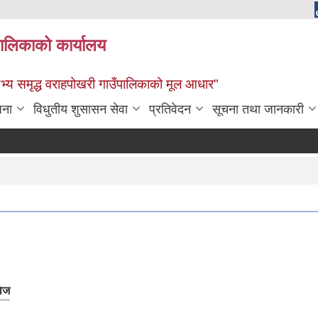
पालिकाको कार्यालय
: सभ्य समृद्ध वराहपोखरी गाउँपालिकाको मूल आधार"
जना
विधुतीय शुसासन सेवा
प्रतिवेदन
सूचना तथा जानकारी
वेज