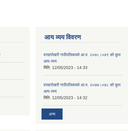
आय व्यय विवरण
४
वराहपोखरी गाउँपालिकाको आ.व. २०७८।०७९ को कुल
आय-व्यय
मिति:
12/05/2023 - 14:33
वराहपोखरी गाउँपालिकाको आ.व. २०७७।०७८ को कुल
आय-व्यय
मिति:
12/05/2023 - 14:32
अन्य