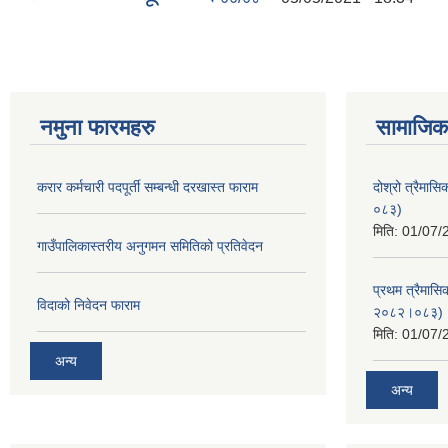
नमुना फारमहरु
सामाजिक 
करार कर्मचारी पदपूर्ती सम्बन्धी दरखास्त फाराम
दोश्रो त्रैमास
०८३)
मिति:
01/07/
गाउँपालिकास्तरीय अनुगमन समितिको प्रतिवेदन
प्रथम त्रैमासि
विदाको निवेदन फाराम
२०८२।०८३)
मिति:
01/07/
अन्य
अन्य