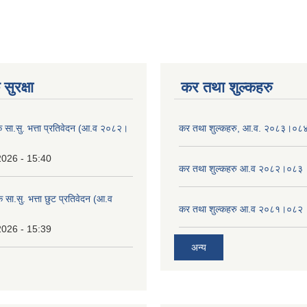
सुरक्षा
कर तथा शुल्कहरु
िक सा.सु. भत्ता प्रतिवेदन (आ.व २०८२।
कर तथा शुल्कहरु, आ.व. २०८३।०८
2026 - 15:40
कर तथा शुल्कहरु आ.व २०८२।०८३
क सा.सु. भत्ता छुट प्रतिवेदन (आ.व
कर तथा शुल्कहरु आ.व २०८१।०८२
2026 - 15:39
अन्य