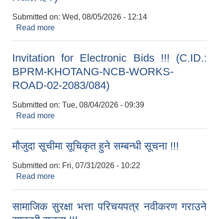
Submitted on:
Wed, 08/05/2026 - 12:14
Read more
about विवरण उपलब्ध गराउने सम्बन्धमा । (सबै सामुदायिक
विद्यालयहरु)
Invitation for Electronic Bids !!! (C.ID.:
BPRM-KHOTANG-NCB-WORKS-
ROAD-02-2083/084)
Submitted on:
Tue, 08/04/2026 - 09:39
Read more
about Invitation for Electronic Bids !!! (C.ID.:
BPRM-KHOTANG-NCB-WORKS-ROAD-02-
2083/084)
मौजुदा सूचीमा सूचिकृत हुने सम्बन्धी सूचना !!!
Submitted on:
Fri, 07/31/2026 - 10:22
Read more
about मौजुदा सूचीमा सूचिकृत हुने सम्बन्धी सूचना !!!
सामाजिक सुरक्षा भत्ता परिचयपत्र नवीकरण गराउने