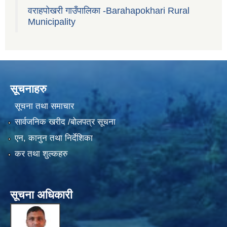
वराहपोखरी गाउँपालिका -Barahapokhari Rural
Municipality
सूचनाहरु
सूचना तथा समाचार
सार्वजनिक खरीद /बोलपत्र सूचना
एन, कानुन तथा निर्देशिका
कर तथा शुल्कहरु
सूचना अधिकारी