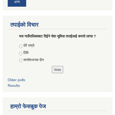
अन्य
तपाईको विचार
यस गाउँपालिकाबाट दिईने सेवा सुविधा तपाईलाई कस्तो लाग्छ ?
Choices
धेरै राम्रो
ठिकै
सन्तोषजनक छैन
Older polls
Results
हाम्रो फेसबुक पेज