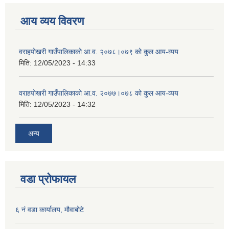
आय व्यय विवरण
वराहपोखरी गाउँपालिकाको आ.व. २०७८।०७९ को कुल आय-व्यय
मिति:
12/05/2023 - 14:33
वराहपोखरी गाउँपालिकाको आ.व. २०७७।०७८ को कुल आय-व्यय
मिति:
12/05/2023 - 14:32
अन्य
वडा प्रोफायल
६ नं वडा कार्यालय, मौवाबोटे