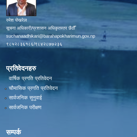
रमेश पोखरेल
सूचना अधिकारी/प्रशासन अधिकृतस्तर छैठौँ
suchanaadhikari@barahapokharimun.gov.np
९८५२८३६१८६/९८४२८७७२३६
प्रतिवेदनहरु
वार्षिक प्रगति प्रतिवेदन
चौमासिक प्रगति प्रतिवेदन
सार्वजनिक सुनुवाई
सार्वजनिक परीक्षण
सम्पर्क