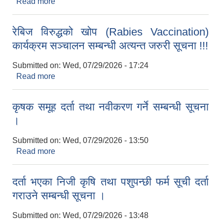
Read more
about विभिन्न पदका लागि सेवा करारमा दरखास्त आह्वान
गरिएको सूचना !!!
रेबिज विरुद्धको खोप (Rabies Vaccination)
कार्यक्रम सञ्चालन सम्बन्धी अत्यन्त जरुरी सूचना !!!
Submitted on:
Wed, 07/29/2026 - 17:24
Read more
about रेबिज विरुद्धको खोप (Rabies Vaccination)
कार्यक्रम सञ्चालन सम्बन्धी अत्यन्त जरुरी सूचना !!!
कृषक समूह दर्ता तथा नवीकरण गर्ने सम्बन्धी सूचना
।
Submitted on:
Wed, 07/29/2026 - 13:50
Read more
about कृषक समूह दर्ता तथा नवीकरण गर्ने सम्बन्धी सूचना ।
दर्ता भएका निजी कृषि तथा पशुपन्छी फर्म सूची दर्ता
गराउने सम्बन्धी सूचना ।
Submitted on:
Wed, 07/29/2026 - 13:48