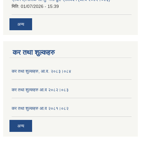
मिति:
01/07/2026 - 15:39
अन्य
कर तथा शुल्कहरु
कर तथा शुल्कहरु, आ.व. २०८३।०८४
कर तथा शुल्कहरु आ.व २०८२।०८३
कर तथा शुल्कहरु आ.व २०८१।०८२
अन्य