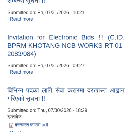
सम्बन्धी सूचना !!!
Submitted on:
Fri, 07/31/2026 - 10:21
Read more
about सामाजिक सुरक्षा भत्ता परिचयपत्र नवीकरण गराउने
सम्बन्धी सूचना !!!
Invitation for Electronic Bids !!! (C.ID.
BPRM-KHOTANG-NCB-WORKS-RT-01-
2083/084)
Submitted on:
Fri, 07/31/2026 - 09:27
Read more
about Invitation for Electronic Bids !!! (C.ID.
BPRM-KHOTANG-NCB-WORKS-RT-01-
2083/084)
विभिन्न पदका लागि सेवा करारमा दरखास्त आह्वान
गरिएको सूचना !!!
Submitted on:
Thu, 07/30/2026 - 18:29
दस्तावेज:
दरखास्त फाराम.pdf