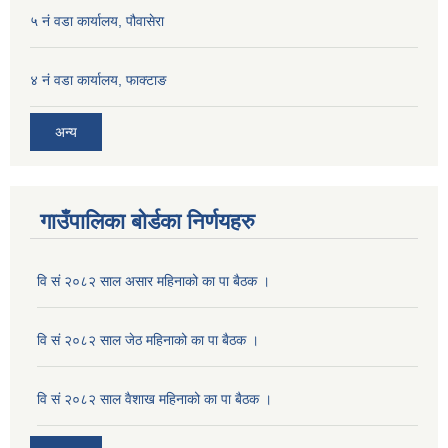
५ नं वडा कार्यालय, पौवासेरा
४ नं वडा कार्यालय, फाक्टाङ
अन्य
गाउँपालिका बोर्डका निर्णयहरु
वि सं २०८२ साल असार महिनाको का पा बैठक ।
वि सं २०८२ साल जेठ महिनाको का पा बैठक ।
वि सं २०८२ साल वैशाख महिनाको का पा बैठक ।