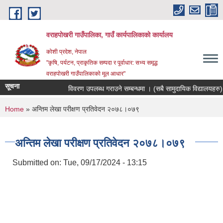
Skip to main content
वराहपोखरी गाउँपालिका, गाउँ कार्यपालिकाको कार्यालय
कोशी प्रदेश, नेपाल
"कृषि, पर्यटन, प्राकृतिक सम्पदा र पूर्वाधार: सभ्य समृद्ध
वराहपोखरी गाउँपालिकाको मूल आधार"
सूचना
विवरण उपलब्ध गराउने सम्बन्धमा । (सबै सामुदायिक विद्यालयहरु)
You are here
Home
» अन्तिम लेखा परीक्षण प्रतिवेदन २०७८।०७९
अन्तिम लेखा परीक्षण प्रतिवेदन २०७८।०७९
Submitted on:
Tue, 09/17/2024 - 13:15