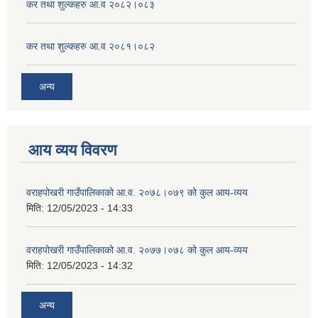
कर तथा शुल्कहरु आ.व २०८२।०८३
कर तथा शुल्कहरु आ.व २०८१।०८२
अन्य
आय व्यय विवरण
वराहपोखरी गाउँपालिकाको आ.व. २०७८।०७९ को कुल आय-व्यय
मिति:
12/05/2023 - 14:33
वराहपोखरी गाउँपालिकाको आ.व. २०७७।०७८ को कुल आय-व्यय
मिति:
12/05/2023 - 14:32
अन्य