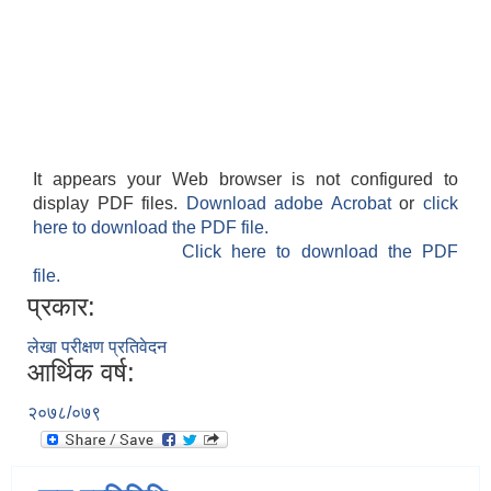
It appears your Web browser is not configured to
display PDF files.
Download adobe Acrobat
or
click
here to download the PDF file.
Click here to download the PDF
file.
प्रकार:
लेखा परीक्षण प्रतिवेदन
आर्थिक वर्ष:
२०७८/०७९