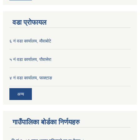
वडा प्रोफायल
६ नं वडा कार्यालय, मौवाबोटे
५ नं वडा कार्यालय, पौवासेरा
४ नं वडा कार्यालय, फाक्टाङ
अन्य
गाउँपालिका बोर्डका निर्णयहरु