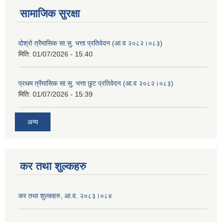
सामाजिक सुरक्षा
दोश्रो त्रैमासिक सा.सु. भत्ता प्रतिवेदन (आ.व २०८२।०८३)
मिति:
01/07/2026 - 15:40
प्रथम त्रैमासिक सा.सु. भत्ता छुट प्रतिवेदन (आ.व २०८२।०८३)
मिति:
01/07/2026 - 15:39
अन्य
कर तथा शुल्कहरु
कर तथा शुल्कहरु, आ.व. २०८३।०८४