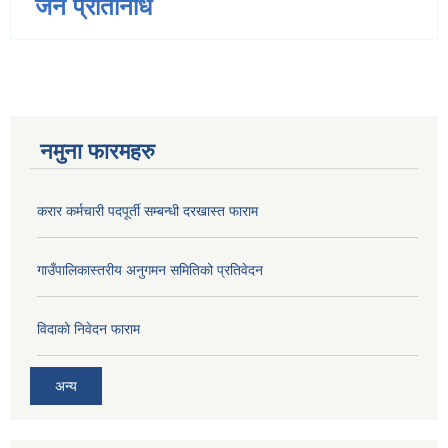
जन प्रतिनिधि
नमुना फारमहरु
करार कर्मचारी पदपूर्ती सम्बन्धी दरखास्त फाराम
गाउँपालिकास्तरीय अनुगमन समितिको प्रतिवेदन
विदाको निवेदन फाराम
अन्य