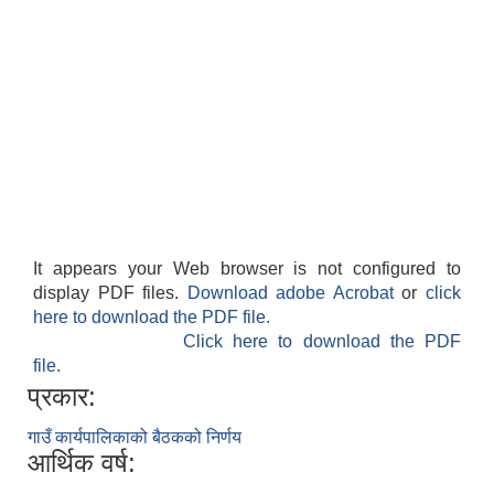
It appears your Web browser is not configured to
display PDF files.
Download adobe Acrobat
or
click
here to download the PDF file.
Click here to download the PDF
file.
प्रकार:
गाउँ कार्यपालिकाको बैठकको निर्णय
आर्थिक वर्ष: