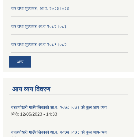
कर तथा शुल्कहरु, आ.व. २०८३।०८४
कर तथा शुल्कहरु आ.व २०८२।०८३
कर तथा शुल्कहरु आ.व २०८१।०८२
अन्य
आय व्यय विवरण
वराहपोखरी गाउँपालिकाको आ.व. २०७८।०७९ को कुल आय-व्यय
मिति:
12/05/2023 - 14:33
वराहपोखरी गाउँपालिकाको आ.व. २०७७।०७८ को कुल आय-व्यय