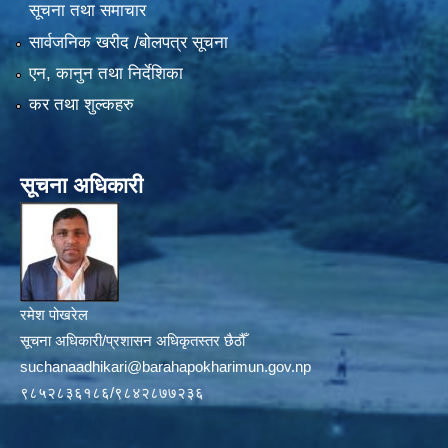
सूचना तथा समाचार
सार्वजनिक खरीद /बोलपत्र सूचना
एन, कानुन तथा निर्देशिका
कर तथा शुल्कहरु
सूचना अधिकारी
रमेश पोखरेल
सूचना अधिकारी/प्रशासन अधिकृतस्तर छैठौँ
suchanaadhikari@barahapokharimun.gov.np
९८५२८३६१८६/९८४२८७७२३६