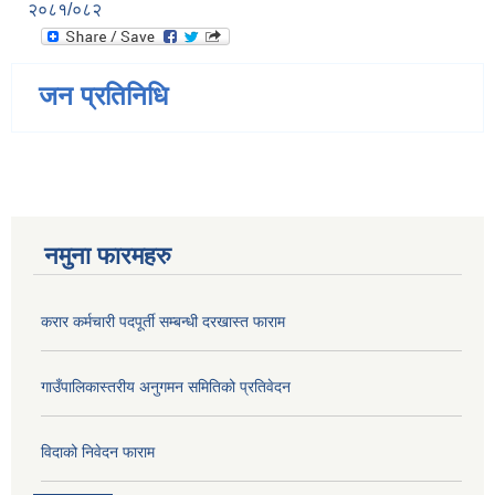
२०८१/०८२
जन प्रतिनिधि
नमुना फारमहरु
करार कर्मचारी पदपूर्ती सम्बन्धी दरखास्त फाराम
गाउँपालिकास्तरीय अनुगमन समितिको प्रतिवेदन
विदाको निवेदन फाराम