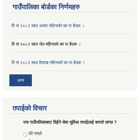
गाउँपालिका बोर्डका निर्णयहरु
वि सं २०८२ साल असार महिनाको का पा बैठक ।
वि सं २०८२ साल जेठ महिनाको का पा बैठक ।
वि सं २०८२ साल वैशाख महिनाको का पा बैठक ।
अन्य
तपाईको विचार
यस गाउँपालिकाबाट दिईने सेवा सुविधा तपाईलाई कस्तो लाग्छ ?
Choices
धेरै राम्रो