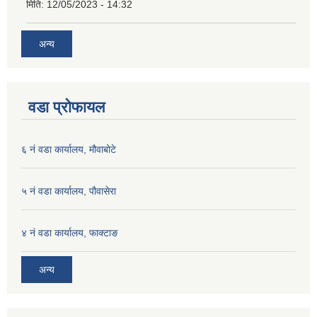
मिति:
12/05/2023 - 14:32
अन्य
वडा प्रोफायल
६ नं वडा कार्यालय, मौवाबोटे
५ नं वडा कार्यालय, पौवासेरा
४ नं वडा कार्यालय, फाक्टाङ
अन्य