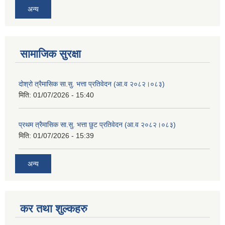
अन्य
सामाजिक सुरक्षा
दोश्रो त्रैमासिक सा.सु. भत्ता प्रतिवेदन (आ.व २०८२।०८३)
मिति:
01/07/2026 - 15:40
प्रथम त्रैमासिक सा.सु. भत्ता छुट प्रतिवेदन (आ.व २०८२।०८३)
मिति:
01/07/2026 - 15:39
अन्य
कर तथा शुल्कहरु