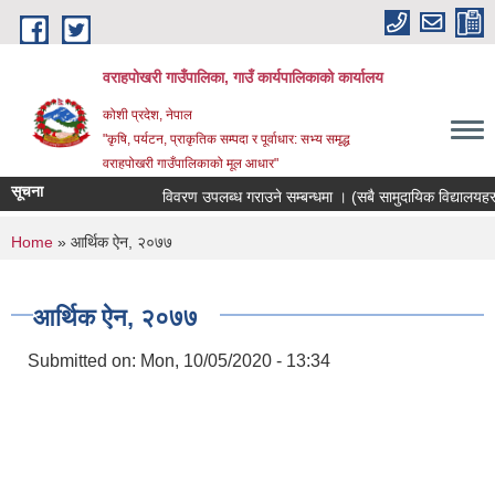
Skip to main content
वराहपोखरी गाउँपालिका, गाउँ कार्यपालिकाको कार्यालय
कोशी प्रदेश, नेपाल
"कृषि, पर्यटन, प्राकृतिक सम्पदा र पूर्वाधार: सभ्य समृद्ध
वराहपोखरी गाउँपालिकाको मूल आधार"
सूचना
विवरण उपलब्ध गराउने सम्बन्धमा । (सबै सामुदायिक विद्यालयहरु)
You are here
Home
» आर्थिक ऐन, २०७७
आर्थिक ऐन, २०७७
Submitted on:
Mon, 10/05/2020 - 13:34