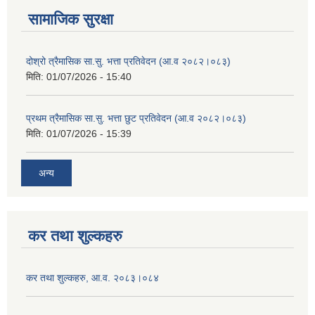
सामाजिक सुरक्षा
दोश्रो त्रैमासिक सा.सु. भत्ता प्रतिवेदन (आ.व २०८२।०८३)
मिति:
01/07/2026 - 15:40
प्रथम त्रैमासिक सा.सु. भत्ता छुट प्रतिवेदन (आ.व २०८२।०८३)
मिति:
01/07/2026 - 15:39
अन्य
कर तथा शुल्कहरु
कर तथा शुल्कहरु, आ.व. २०८३।०८४