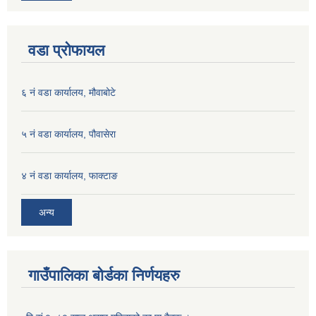
वडा प्रोफायल
६ नं वडा कार्यालय, मौवाबोटे
५ नं वडा कार्यालय, पौवासेरा
४ नं वडा कार्यालय, फाक्टाङ
अन्य
गाउँपालिका बोर्डका निर्णयहरु