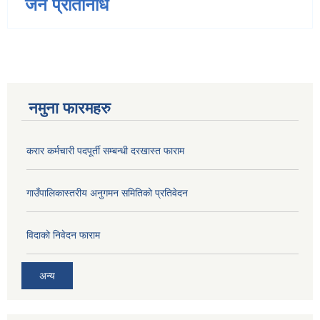
जन प्रतिनिधि
नमुना फारमहरु
करार कर्मचारी पदपूर्ती सम्बन्धी दरखास्त फाराम
गाउँपालिकास्तरीय अनुगमन समितिको प्रतिवेदन
विदाको निवेदन फाराम
अन्य