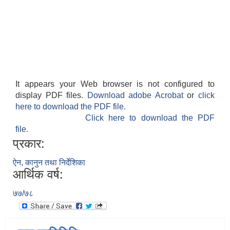
It appears your Web browser is not configured to
display PDF files.
Download adobe Acrobat
or
click
here to download the PDF file.
Click here to download the PDF
file.
प्रकार:
ऐन, कानुन तथा निर्देशिका
आर्थिक वर्ष:
७७/७८