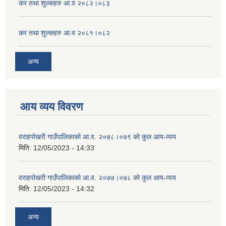
कर तथा शुल्कहरु आ.व २०८२।०८३
कर तथा शुल्कहरु आ.व २०८१।०८२
अन्य
आय व्यय विवरण
वराहपोखरी गाउँपालिकाको आ.व. २०७८।०७९ को कुल आय-व्यय
मिति:
12/05/2023 - 14:33
वराहपोखरी गाउँपालिकाको आ.व. २०७७।०७८ को कुल आय-व्यय
मिति:
12/05/2023 - 14:32
अन्य