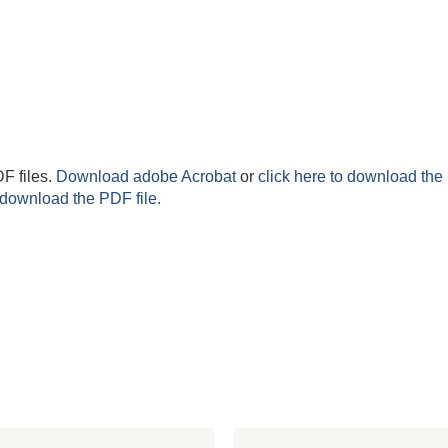
F files.
Download adobe Acrobat
or
click here to download the 
 download the PDF file.