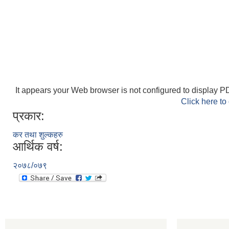
It appears your Web browser is not configured to display PD
Click here to
प्रकार:
कर तथा शुल्कहरु
आर्थिक वर्ष:
२०७८/०७९