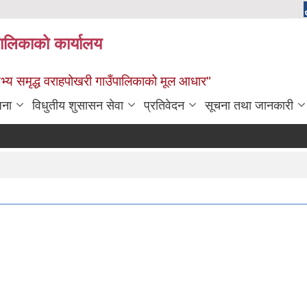
पालिकाको कार्यालय
: सभ्य समृद्ध वराहपोखरी गाउँपालिकाको मूल आधार"
जना
विधुतीय शुसासन सेवा
प्रतिवेदन
सूचना तथा जानकारी