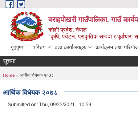
Skip to main content
वराहपोखरी गाउँपालिका, गाउँ कार्य
कोशी प्रदेश, नेपाल
"कृषि, पर्यटन, प्राकृतिक सम्पदा र पूर्वाधार
गृहपृष्ठ
परिचय
वडा कार्यालयहरु
कार्यक्रम तथा परियो
सूचना
You are here
Home
» आर्थिक विधेयक २०७८
आर्थिक विधेयक २०७८
Submitted on:
Thu, 09/23/2021 - 10:59