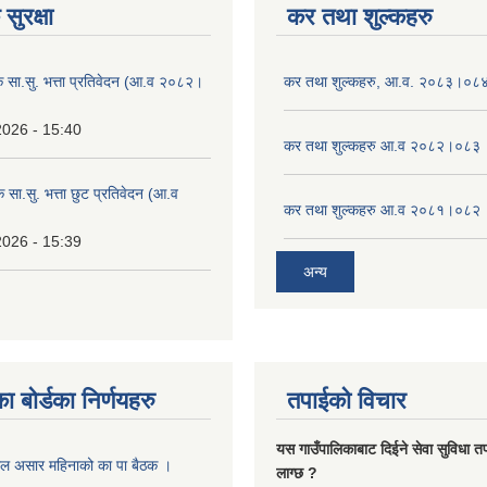
सुरक्षा
कर तथा शुल्कहरु
िक सा.सु. भत्ता प्रतिवेदन (आ.व २०८२।
कर तथा शुल्कहरु, आ.व. २०८३।०८
2026 - 15:40
कर तथा शुल्कहरु आ.व २०८२।०८३
क सा.सु. भत्ता छुट प्रतिवेदन (आ.व
कर तथा शुल्कहरु आ.व २०८१।०८२
2026 - 15:39
अन्य
ा बोर्डका निर्णयहरु
तपाईको विचार
यस गाउँपालिकाबाट दिईने सेवा सुविधा त
ाल असार महिनाको का पा बैठक ।
लाग्छ ?