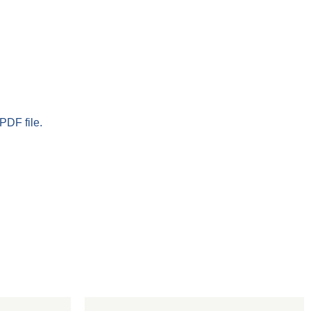
PDF file.