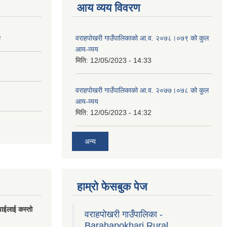
आय व्यय विवरण
४
वराहपोखरी गाउँपालिकाको आ.व. २०७८।०७९ को कुल
आय-व्यय
मिति:
12/05/2023 - 14:33
वराहपोखरी गाउँपालिकाको आ.व. २०७७।०७८ को कुल
आय-व्यय
मिति:
12/05/2023 - 14:32
अन्य
हाम्रो फेसबुक पेज
पाईलाई कस्तो
वराहपोखरी गाउँपालिका -
Barahapokhari Rural