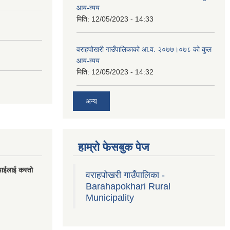
आय-व्यय
मिति:
12/05/2023 - 14:33
वराहपोखरी गाउँपालिकाको आ.व. २०७७।०७८ को कुल
आय-व्यय
मिति:
12/05/2023 - 14:32
अन्य
हाम्रो फेसबुक पेज
पाईलाई कस्तो
वराहपोखरी गाउँपालिका -
Barahapokhari Rural
Municipality