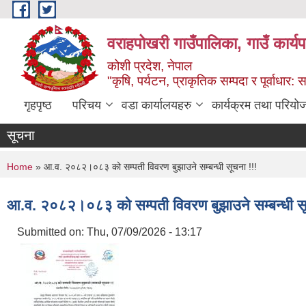
Skip to main content
वराहपोखरी गाउँपालिका, गाउँ कार्य
कोशी प्रदेश, नेपाल
"कृषि, पर्यटन, प्राकृतिक सम्पदा र पूर्वाधार
गृहपृष्ठ
परिचय
वडा कार्यालयहरु
कार्यक्रम तथा परियो
सूचना
You are here
Home
» आ.व. २०८२।०८३ को सम्पती विवरण बुझाउने सम्बन्धी सूचना !!!
आ.व. २०८२।०८३ को सम्पती विवरण बुझाउने सम्बन्धी सू
Submitted on:
Thu, 07/09/2026 - 13:17