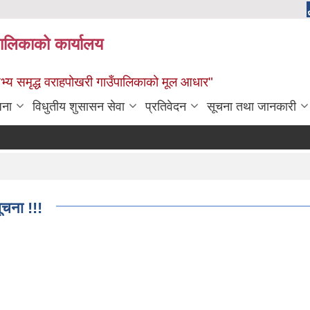
पालिकाको कार्यालय
: सभ्य समृद्ध वराहपोखरी गाउँपालिकाको मूल आधार"
जना
विधुतीय शुसासन सेवा
प्रतिवेदन
सूचना तथा जानकारी
चना !!!