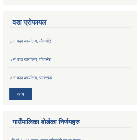
वडा प्रोफायल
६ नं वडा कार्यालय, मौवाबोटे
५ नं वडा कार्यालय, पौवासेरा
४ नं वडा कार्यालय, फाक्टाङ
अन्य
गाउँपालिका बोर्डका निर्णयहरु