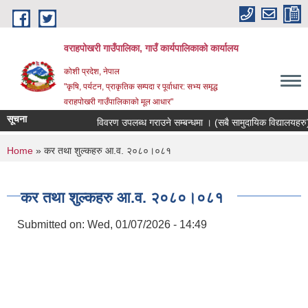
Skip to main content
वराहपोखरी गाउँपालिका, गाउँ कार्यपालिकाको कार्यालय
कोशी प्रदेश, नेपाल
"कृषि, पर्यटन, प्राकृतिक सम्पदा र पूर्वाधार: सभ्य समृद्ध
वराहपोखरी गाउँपालिकाको मूल आधार"
सूचना
विवरण उपलब्ध गराउने सम्बन्धमा । (सबै सामुदायिक विद्यालयहरु)
You are here
Home
» कर तथा शुल्कहरु आ.व. २०८०।०८१
कर तथा शुल्कहरु आ.व. २०८०।०८१
Submitted on:
Wed, 01/07/2026 - 14:49