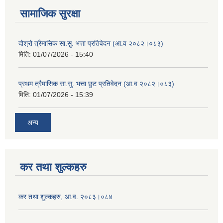
सामाजिक सुरक्षा
दोश्रो त्रैमासिक सा.सु. भत्ता प्रतिवेदन (आ.व २०८२।०८३)
मिति:
01/07/2026 - 15:40
प्रथम त्रैमासिक सा.सु. भत्ता छुट प्रतिवेदन (आ.व २०८२।०८३)
मिति:
01/07/2026 - 15:39
अन्य
कर तथा शुल्कहरु
कर तथा शुल्कहरु, आ.व. २०८३।०८४