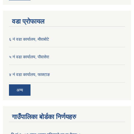
वडा प्रोफायल
६ नं वडा कार्यालय, मौवाबोटे
५ नं वडा कार्यालय, पौवासेरा
४ नं वडा कार्यालय, फाक्टाङ
अन्य
गाउँपालिका बोर्डका निर्णयहरु