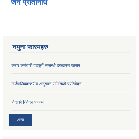
जन प्रतिनिधि
नमुना फारमहरु
करार कर्मचारी पदपूर्ती सम्बन्धी दरखास्त फाराम
गाउँपालिकास्तरीय अनुगमन समितिको प्रतिवेदन
विदाको निवेदन फाराम
अन्य