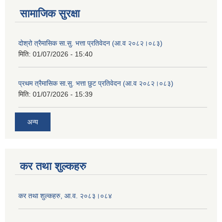
सामाजिक सुरक्षा
दोश्रो त्रैमासिक सा.सु. भत्ता प्रतिवेदन (आ.व २०८२।०८३)
मिति:
01/07/2026 - 15:40
प्रथम त्रैमासिक सा.सु. भत्ता छुट प्रतिवेदन (आ.व २०८२।०८३)
मिति:
01/07/2026 - 15:39
अन्य
कर तथा शुल्कहरु
कर तथा शुल्कहरु, आ.व. २०८३।०८४