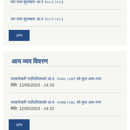
कर तथा शुल्कहरु आ.व २०८२।०८३
कर तथा शुल्कहरु आ.व २०८१।०८२
अन्य
आय व्यय विवरण
वराहपोखरी गाउँपालिकाको आ.व. २०७८।०७९ को कुल आय-व्यय
मिति:
12/05/2023 - 14:33
वराहपोखरी गाउँपालिकाको आ.व. २०७७।०७८ को कुल आय-व्यय
मिति:
12/05/2023 - 14:32
अन्य