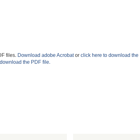
F files.
Download adobe Acrobat
or
click here to download the 
 download the PDF file.