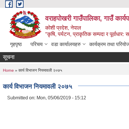
Skip to main content
वराहपोखरी गाउँपालिका, गाउँ कार्य
कोशी प्रदेश, नेपाल
"कृषि, पर्यटन, प्राकृतिक सम्पदा र पूर्वाधार
गृहपृष्ठ
परिचय
वडा कार्यालयहरु
कार्यक्रम तथा परियो
सूचना
You are here
Home
» कार्य विभाजन नियमावली २०७५
कार्य विभाजन नियमावली २०७५
Submitted on:
Mon, 05/06/2019 - 15:12