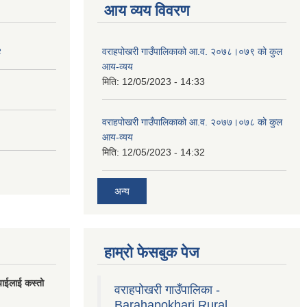
आय व्यय विवरण
४
वराहपोखरी गाउँपालिकाको आ.व. २०७८।०७९ को कुल
आय-व्यय
मिति:
12/05/2023 - 14:33
वराहपोखरी गाउँपालिकाको आ.व. २०७७।०७८ को कुल
आय-व्यय
मिति:
12/05/2023 - 14:32
अन्य
हाम्रो फेसबुक पेज
पाईलाई कस्तो
वराहपोखरी गाउँपालिका -
Barahapokhari Rural