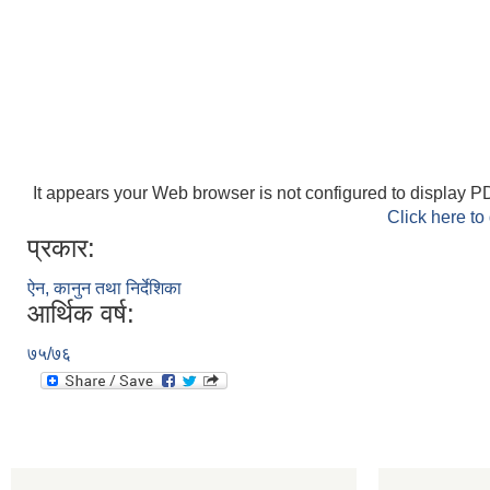
It appears your Web browser is not configured to display PD
Click here to
प्रकार:
ऐन, कानुन तथा निर्देशिका
आर्थिक वर्ष:
७५/७६