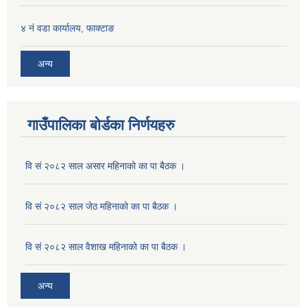
४ नं वडा कार्यालय, फाक्टाङ
अन्य
गाउँपालिका बोर्डका निर्णयहरु
वि सं २०८२ साल असार महिनाको का पा बैठक ।
वि सं २०८२ साल जेठ महिनाको का पा बैठक ।
वि सं २०८२ साल वैशाख महिनाको का पा बैठक ।
अन्य