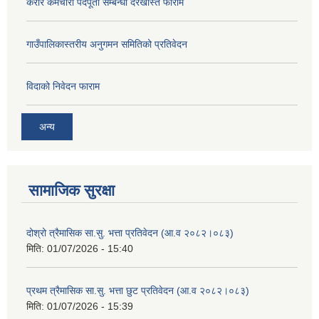
करार कर्मचारी पदपूर्ती सम्बन्धी दरखास्त फाराम
गाउँपालिकास्तरीय अनुगमन समितिको प्रतिवेदन
विदाको निवेदन फाराम
अन्य
सामाजिक सुरक्षा
दोश्रो त्रैमासिक सा.सु. भत्ता प्रतिवेदन (आ.व २०८२।०८३)
मिति:
01/07/2026 - 15:40
प्रथम त्रैमासिक सा.सु. भत्ता छुट प्रतिवेदन (आ.व २०८२।०८३)
मिति:
01/07/2026 - 15:39