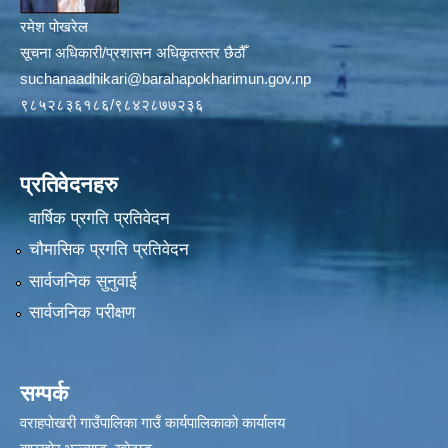
रमेश पोखरेल
सूचना अधिकारी/प्रशासन अधिकृतस्तर छैठौँ
suchanaadhikari@barahapokharimun.gov.np
९८५२८३६१८६/९८४२८७७२३६
प्रतिवेदनहरु
वार्षिक प्रगति प्रतिवेदन
चौमासिक प्रगति प्रतिवेदन
सार्वजनिक सुनुवाई
सार्वजनिक परीक्षण
सम्पर्क
वराहपोखरी गाउँपालिका गाउँ कार्यपालिकाको कार्यालय