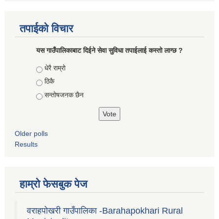
तपाईको विचार
यस गाउँपालिकाबाट दिईने सेवा सुविधा तपाईलाई कस्तो लाग्छ ?
Choices
धेरै राम्रो
ठिकै
सन्तोषजनक छैन
Older polls
Results
हाम्रो फेसबुक पेज
वराहपोखरी गाउँपालिका -Barahapokhari Rural