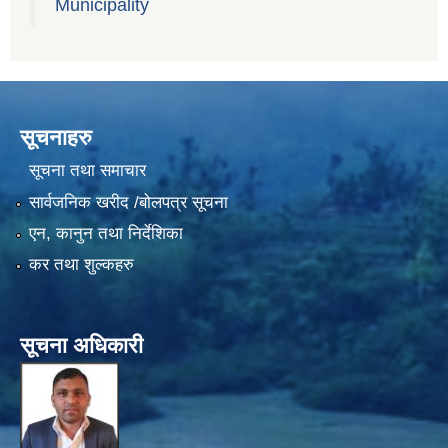
Municipality
सूचनाहरु
सूचना तथा समाचार
सार्वजनिक खरीद /बोलपत्र सूचना
एन, कानुन तथा निर्देशिका
कर तथा शुल्कहरु
सूचना अधिकारी