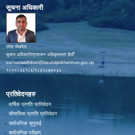
सूचना अधिकारी
रमेश पोखरेल
सूचना अधिकारी/प्रशासन अधिकृतस्तर छैठौँ
suchanaadhikari@barahapokharimun.gov.np
९८५२८३६१८६/९८४२८७७२३६
प्रतिवेदनहरु
वार्षिक प्रगति प्रतिवेदन
चौमासिक प्रगति प्रतिवेदन
सार्वजनिक सुनुवाई
सार्वजनिक परीक्षण