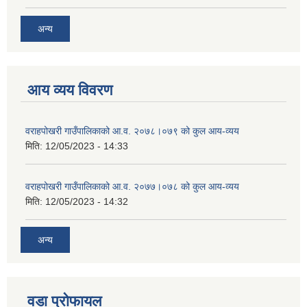
अन्य
आय व्यय विवरण
वराहपोखरी गाउँपालिकाको आ.व. २०७८।०७९ को कुल आय-व्यय
मिति:
12/05/2023 - 14:33
वराहपोखरी गाउँपालिकाको आ.व. २०७७।०७८ को कुल आय-व्यय
मिति:
12/05/2023 - 14:32
अन्य
वडा प्रोफायल