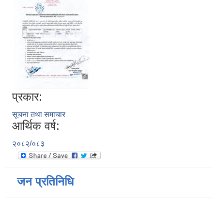
प्रकार:
सूचना तथा समाचार
आर्थिक वर्ष:
२०८२/०८३
जन प्रतिनिधि