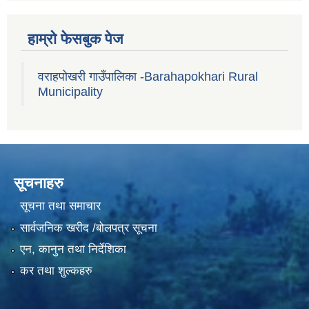
हाम्रो फेसबुक पेज
वराहपोखरी गाउँपालिका -Barahapokhari Rural
Municipality
सूचनाहरु
सूचना तथा समाचार
सार्वजनिक खरीद /बोलपत्र सूचना
एन, कानुन तथा निर्देशिका
कर तथा शुल्कहरु