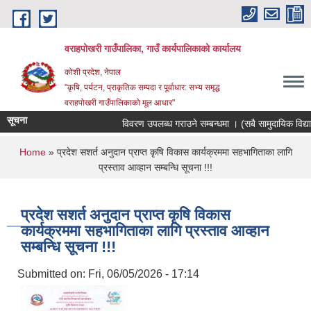
Skip to main content
वराहपोखरी गाउँपालिका, गाउँ कार्यपालिकाको कार्यालय
कोशी प्रदेश, नेपाल
"कृषि, पर्यटन, प्राकृतिक सम्पदा र पूर्वाधार: सभ्य समृद्ध
वराहपोखरी गाउँपालिकाको मूल आधार"
सूचना
विवरण उपलब्ध गराउने सम्बन्धमा । (सबै सामुदायिक विद्यालय
You are here
Home
» प्रदेश सशर्त अनुदान प्राप्त कृषि विकास कार्यक्रममा सहभागिताका लागि
प्रस्ताव आव्हान सम्बन्धि सूचना !!!
प्रदेश सशर्त अनुदान प्राप्त कृषि विकास
कार्यक्रममा सहभागिताका लागि प्रस्ताव आव्हान
सम्बन्धि सूचना !!!
Submitted on:
Fri, 06/05/2026 - 17:14