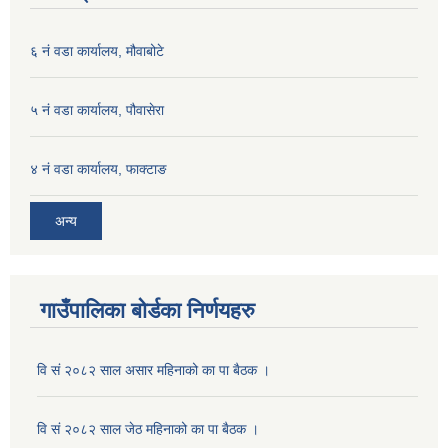
६ नं वडा कार्यालय, मौवाबोटे
५ नं वडा कार्यालय, पौवासेरा
४ नं वडा कार्यालय, फाक्टाङ
अन्य
गाउँपालिका बोर्डका निर्णयहरु
वि सं २०८२ साल असार महिनाको का पा बैठक ।
वि सं २०८२ साल जेठ महिनाको का पा बैठक ।