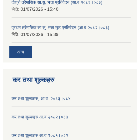
दोश्रो त्रैमासिक सा.सु. भत्ता प्रतिवेदन (आ.व २०८२।०८३)
मिति:
01/07/2026 - 15:40
प्रथम त्रैमासिक सा.सु. भत्ता छुट प्रतिवेदन (आ.व २०८२।०८३)
मिति:
01/07/2026 - 15:39
अन्य
कर तथा शुल्कहरु
कर तथा शुल्कहरु, आ.व. २०८३।०८४
कर तथा शुल्कहरु आ.व २०८२।०८३
कर तथा शुल्कहरु आ.व २०८१।०८२