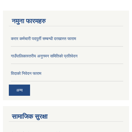
नमुना फारमहरु
करार कर्मचारी पदपूर्ती सम्बन्धी दरखास्त फाराम
गाउँपालिकास्तरीय अनुगमन समितिको प्रतिवेदन
विदाको निवेदन फाराम
अन्य
सामाजिक सुरक्षा