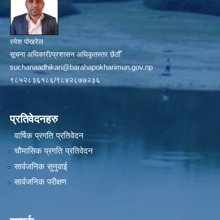
रमेश पोखरेल
सूचना अधिकारी/प्रशासन अधिकृतस्तर छैठौँ
suchanaadhikari@barahapokharimun.gov.np
९८५२८३६१८६/९८४२८७७२३६
प्रतिवेदनहरु
वार्षिक प्रगति प्रतिवेदन
चौमासिक प्रगति प्रतिवेदन
सार्वजनिक सुनुवाई
सार्वजनिक परीक्षण