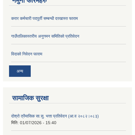
नमुना फारमहरु
करार कर्मचारी पदपूर्ती सम्बन्धी दरखास्त फाराम
गाउँपालिकास्तरीय अनुगमन समितिको प्रतिवेदन
विदाको निवेदन फाराम
अन्य
सामाजिक सुरक्षा
दोश्रो त्रैमासिक सा.सु. भत्ता प्रतिवेदन (आ.व २०८२।०८३)
मिति:
01/07/2026 - 15:40