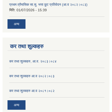
प्रथम त्रैमासिक सा.सु. भत्ता छुट प्रतिवेदन (आ.व २०८२।०८३)
मिति:
01/07/2026 - 15:39
अन्य
कर तथा शुल्कहरु
कर तथा शुल्कहरु, आ.व. २०८३।०८४
कर तथा शुल्कहरु आ.व २०८२।०८३
कर तथा शुल्कहरु आ.व २०८१।०८२
अन्य