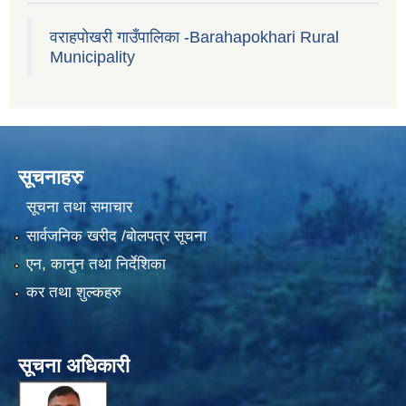
वराहपोखरी गाउँपालिका -Barahapokhari Rural
Municipality
सूचनाहरु
सूचना तथा समाचार
सार्वजनिक खरीद /बोलपत्र सूचना
एन, कानुन तथा निर्देशिका
कर तथा शुल्कहरु
सूचना अधिकारी