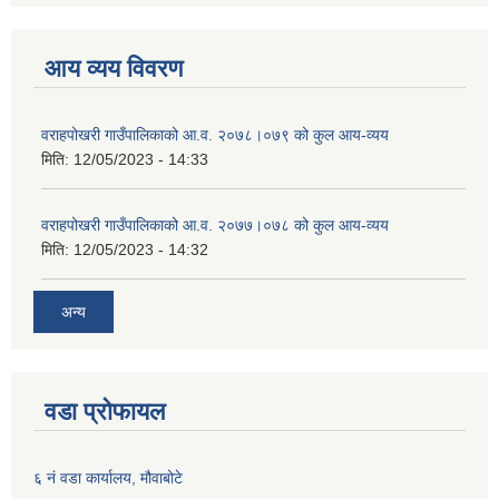
आय व्यय विवरण
वराहपोखरी गाउँपालिकाको आ.व. २०७८।०७९ को कुल आय-व्यय
मिति:
12/05/2023 - 14:33
वराहपोखरी गाउँपालिकाको आ.व. २०७७।०७८ को कुल आय-व्यय
मिति:
12/05/2023 - 14:32
अन्य
वडा प्रोफायल
६ नं वडा कार्यालय, मौवाबोटे