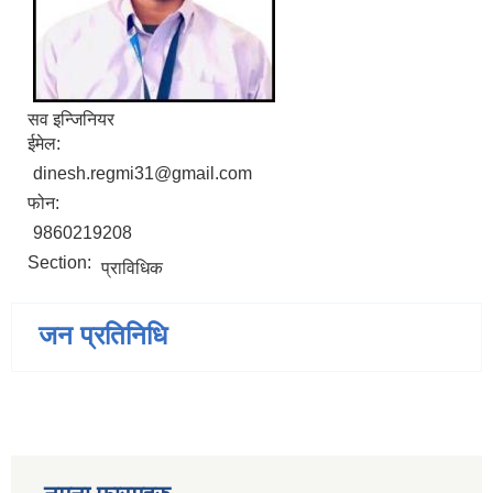
सव इन्जिनियर
ईमेल:
dinesh.regmi31@gmail.com
फोन:
9860219208
Section:
प्राविधिक
जन प्रतिनिधि