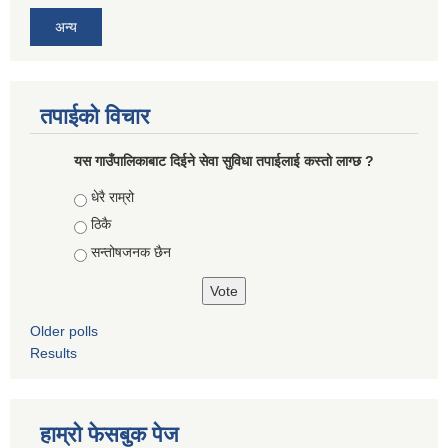
अन्य
तपाईको विचार
यस गाउँपालिकाबाट दिईने सेवा सुविधा तपाईलाई कस्तो लाग्छ ?
Choices
धेरै राम्रो
ठिकै
सन्तोषजनक छैन
Older polls
Results
हाम्रो फेसबुक पेज