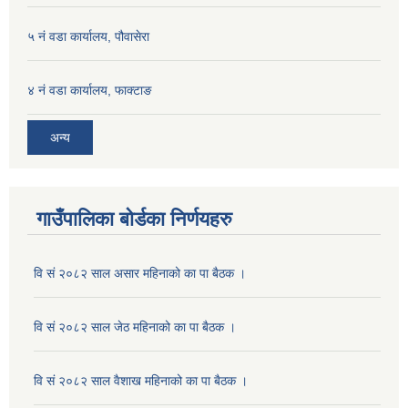
५ नं वडा कार्यालय, पौवासेरा
४ नं वडा कार्यालय, फाक्टाङ
अन्य
गाउँपालिका बोर्डका निर्णयहरु
वि सं २०८२ साल असार महिनाको का पा बैठक ।
वि सं २०८२ साल जेठ महिनाको का पा बैठक ।
वि सं २०८२ साल वैशाख महिनाको का पा बैठक ।