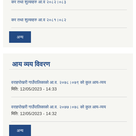
कर तथा शुल्कहरु आ.व २०८२।०८३
कर तथा शुल्कहरु आ.व २०८१।०८२
अन्य
आय व्यय विवरण
वराहपोखरी गाउँपालिकाको आ.व. २०७८।०७९ को कुल आय-व्यय
मिति:
12/05/2023 - 14:33
वराहपोखरी गाउँपालिकाको आ.व. २०७७।०७८ को कुल आय-व्यय
मिति:
12/05/2023 - 14:32
अन्य