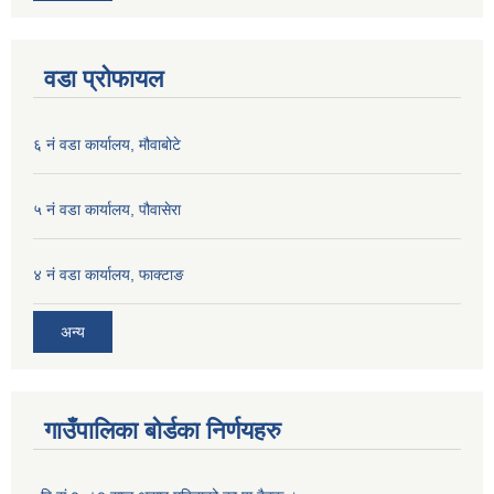
वडा प्रोफायल
६ नं वडा कार्यालय, मौवाबोटे
५ नं वडा कार्यालय, पौवासेरा
४ नं वडा कार्यालय, फाक्टाङ
अन्य
गाउँपालिका बोर्डका निर्णयहरु