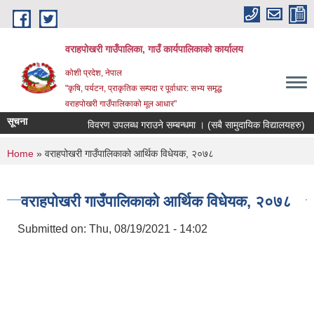
Skip to main content
वराहपोखरी गाउँपालिका, गाउँ कार्यपालिकाको कार्यालय
कोशी प्रदेश, नेपाल
"कृषि, पर्यटन, प्राकृतिक सम्पदा र पूर्वाधार: सभ्य समृद्ध
वराहपोखरी गाउँपालिकाको मूल आधार"
सूचना
विवरण उपलब्ध गराउने सम्बन्धमा । (सबै सामुदायिक विद्यालयहरु)
You are here
Home
» वराहपोखरी गाउँपालिकाको आर्थिक विधेयक, २०७८
वराहपोखरी गाउँपालिकाको आर्थिक विधेयक, २०७८
Submitted on:
Thu, 08/19/2021 - 14:02