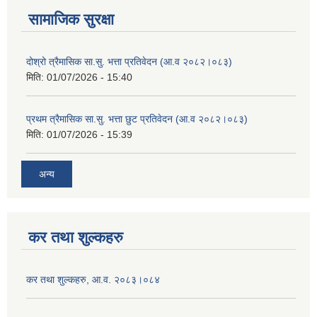
सामाजिक सुरक्षा
दोश्रो त्रैमासिक सा.सु. भत्ता प्रतिवेदन (आ.व २०८२।०८३)
मिति:
01/07/2026 - 15:40
प्रथम त्रैमासिक सा.सु. भत्ता छुट प्रतिवेदन (आ.व २०८२।०८३)
मिति:
01/07/2026 - 15:39
अन्य
कर तथा शुल्कहरु
कर तथा शुल्कहरु, आ.व. २०८३।०८४