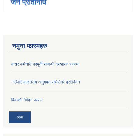
जन प्रतिनिधि
नमुना फारमहरु
करार कर्मचारी पदपूर्ती सम्बन्धी दरखास्त फाराम
गाउँपालिकास्तरीय अनुगमन समितिको प्रतिवेदन
विदाको निवेदन फाराम
अन्य