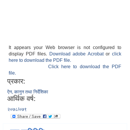
It appears your Web browser is not configured to
display PDF files.
Download adobe Acrobat
or
click
here to download the PDF file.
Click here to download the PDF
file.
प्रकार:
ऐन, कानुन तथा निर्देशिका
आर्थिक वर्ष:
२०७८/०७९