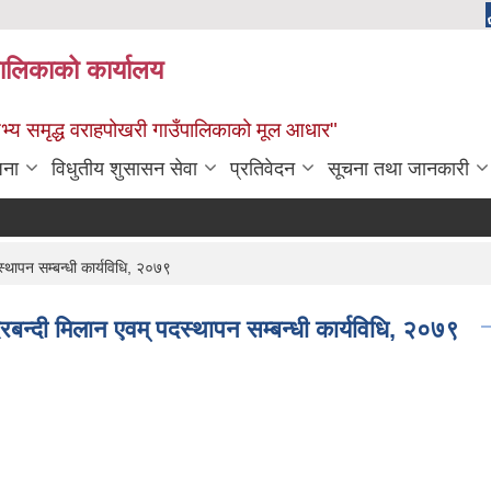
पालिकाको कार्यालय
: सभ्य समृद्ध वराहपोखरी गाउँपालिकाको मूल आधार"
जना
विधुतीय शुसासन सेवा
प्रतिवेदन
सूचना तथा जानकारी
स्थापन सम्बन्धी कार्यविधि, २०७९
 दरबन्दी मिलान एवम् पदस्थापन सम्बन्धी कार्यविधि, २०७९