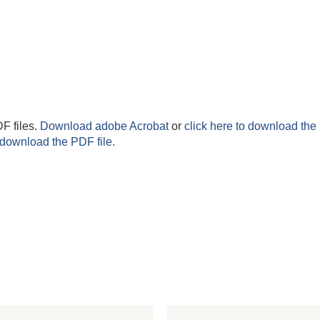
F files.
Download adobe Acrobat
or
click here to download the 
 download the PDF file.