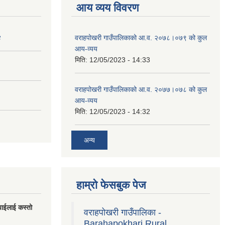
आय व्यय विवरण
४
वराहपोखरी गाउँपालिकाको आ.व. २०७८।०७९ को कुल
आय-व्यय
मिति:
12/05/2023 - 14:33
वराहपोखरी गाउँपालिकाको आ.व. २०७७।०७८ को कुल
आय-व्यय
मिति:
12/05/2023 - 14:32
अन्य
हाम्रो फेसबुक पेज
पाईलाई कस्तो
वराहपोखरी गाउँपालिका -
Barahapokhari Rural