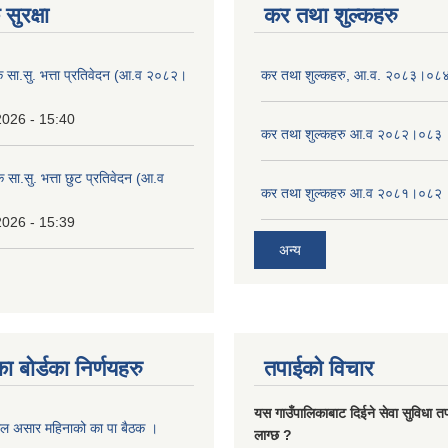
सुरक्षा
कर तथा शुल्कहरु
िक सा.सु. भत्ता प्रतिवेदन (आ.व २०८२।
कर तथा शुल्कहरु, आ.व. २०८३।०८
2026 - 15:40
कर तथा शुल्कहरु आ.व २०८२।०८३
क सा.सु. भत्ता छुट प्रतिवेदन (आ.व
कर तथा शुल्कहरु आ.व २०८१।०८२
2026 - 15:39
अन्य
ा बोर्डका निर्णयहरु
तपाईको विचार
यस गाउँपालिकाबाट दिईने सेवा सुविधा त
ाल असार महिनाको का पा बैठक ।
लाग्छ ?