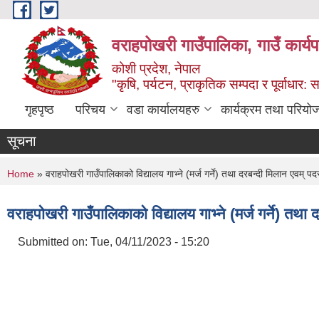
Skip to main content
वराहपोखरी गाउँपालिका, गाउँ कार्य
कोशी प्रदेश, नेपाल
"कृषि, पर्यटन, प्राकृतिक सम्पदा र पूर्वाधार
गृहपृष्ठ
परिचय
वडा कार्यालयहरु
कार्यक्रम तथा परियो
सूचना
You are here
Home
» वराहपोखरी गाउँपालिकाको विद्यालय गाभ्ने (मर्ज गर्ने) तथा दरबन्दी मिलान एवम् पद
वराहपोखरी गाउँपालिकाको विद्यालय गाभ्ने (मर्ज गर्ने) तथा
Submitted on:
Tue, 04/11/2023 - 15:20