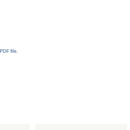
PDF file.