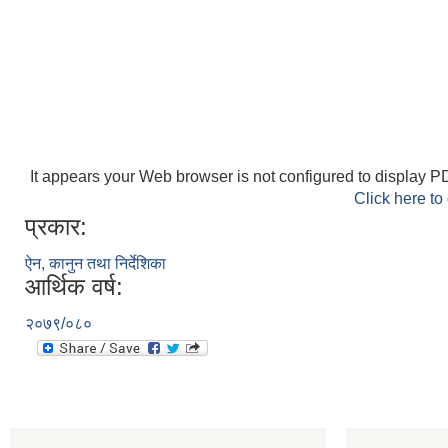
It appears your Web browser is not configured to display PD
Click here to
प्रकार:
ऐन, कानुन तथा निर्देशिका
आर्थिक वर्ष:
२०७९/०८०