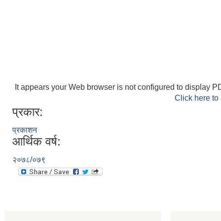
It appears your Web browser is not configured to display PD
Click here to
प्रकार:
प्रकाशन
आर्थिक वर्ष:
२०७८/०७९