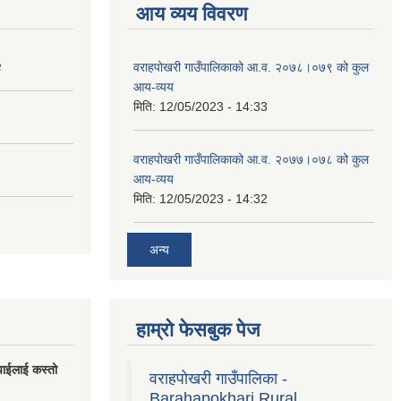
आय व्यय विवरण
४
वराहपोखरी गाउँपालिकाको आ.व. २०७८।०७९ को कुल
आय-व्यय
मिति:
12/05/2023 - 14:33
वराहपोखरी गाउँपालिकाको आ.व. २०७७।०७८ को कुल
आय-व्यय
मिति:
12/05/2023 - 14:32
अन्य
हाम्रो फेसबुक पेज
पाईलाई कस्तो
वराहपोखरी गाउँपालिका -
Barahapokhari Rural