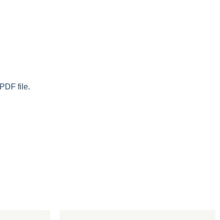
PDF file.