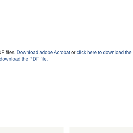
F files.
Download adobe Acrobat
or
click here to download the 
 download the PDF file.