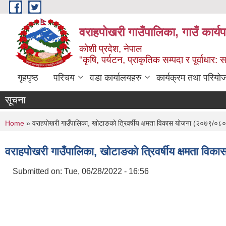
Skip to main content
वराहपोखरी गाउँपालिका, गाउँ कार्य
कोशी प्रदेश, नेपाल
"कृषि, पर्यटन, प्राकृतिक सम्पदा र पूर्वाधार
गृहपृष्ठ
परिचय
वडा कार्यालयहरु
कार्यक्रम तथा परियो
सूचना
You are here
Home
» वराहपोखरी गाउँपालिका, खोटाङको त्रिवर्षीय क्षमता विकास योजना (२०७९/
वराहपोखरी गाउँपालिका, खोटाङको त्रिवर्षीय क्षमता 
Submitted on:
Tue, 06/28/2022 - 16:56