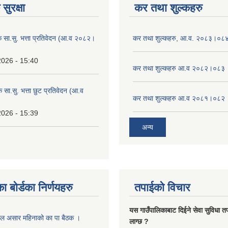
सुरक्षा
कर तथा शुल्कहरु
िक सा.सु. भत्ता प्रतिवेदन (आ.व २०८२।
कर तथा शुल्कहरु, आ.व. २०८३।०८
2026 - 15:40
कर तथा शुल्कहरु आ.व २०८२।०८३
क सा.सु. भत्ता छुट प्रतिवेदन (आ.व
कर तथा शुल्कहरु आ.व २०८१।०८२
2026 - 15:39
अन्य
ा बोर्डका निर्णयहरु
तपाईको विचार
यस गाउँपालिकाबाट दिईने सेवा सुविधा त
ाल असार महिनाको का पा बैठक ।
लाग्छ ?