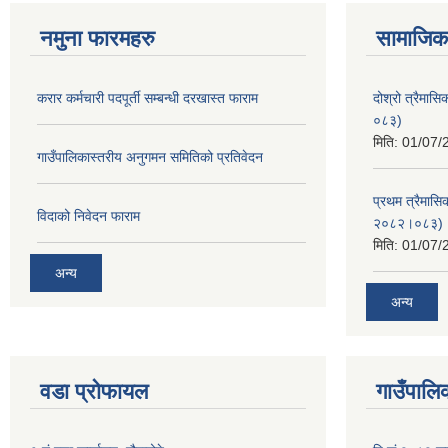
नमुना फारमहरु
सामाजिक 
करार कर्मचारी पदपूर्ती सम्बन्धी दरखास्त फाराम
दोश्रो त्रैमास
०८३)
मिति:
01/07/
गाउँपालिकास्तरीय अनुगमन समितिको प्रतिवेदन
प्रथम त्रैमासि
विदाको निवेदन फाराम
२०८२।०८३)
मिति:
01/07/
अन्य
अन्य
वडा प्रोफायल
गाउँपालिक