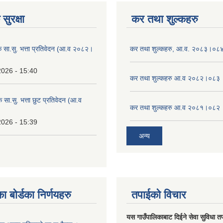
सुरक्षा
कर तथा शुल्कहरु
िक सा.सु. भत्ता प्रतिवेदन (आ.व २०८२।
कर तथा शुल्कहरु, आ.व. २०८३।०८
2026 - 15:40
कर तथा शुल्कहरु आ.व २०८२।०८३
क सा.सु. भत्ता छुट प्रतिवेदन (आ.व
कर तथा शुल्कहरु आ.व २०८१।०८२
2026 - 15:39
अन्य
ा बोर्डका निर्णयहरु
तपाईको विचार
यस गाउँपालिकाबाट दिईने सेवा सुविधा त