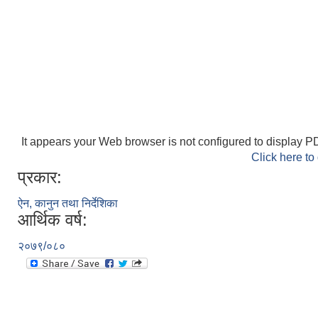
It appears your Web browser is not configured to display PD
Click here to
प्रकार:
ऐन, कानुन तथा निर्देशिका
आर्थिक वर्ष:
२०७९/०८०