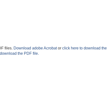
F files.
Download adobe Acrobat
or
click here to download the 
 download the PDF file.