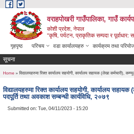
Skip to main content
वराहपोखरी गाउँपालिका, गाउँ कार्य
कोशी प्रदेश, नेपाल
"कृषि, पर्यटन, प्राकृतिक सम्पदा र पूर्वाधार
गृहपृष्ठ
परिचय
वडा कार्यालयहरु
कार्यक्रम तथा परियो
सूचना
You are here
Home
» विद्यालयहरुमा रिक्त कार्यालय सहयोगी, कार्यालय सहायक (लेखा कर्मचारी), कम्प
विद्यालयहरुमा रिक्त कार्यालय सहयोगी, कार्यालय सहायक (
पदपूर्ति तथा अवकाश सम्बन्धी कार्यविधि, २०७९
Submitted on:
Tue, 04/11/2023 - 15:20