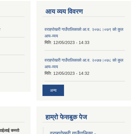
आय व्यय विवरण
४
वराहपोखरी गाउँपालिकाको आ.व. २०७८।०७९ को कुल
आय-व्यय
मिति:
12/05/2023 - 14:33
वराहपोखरी गाउँपालिकाको आ.व. २०७७।०७८ को कुल
आय-व्यय
मिति:
12/05/2023 - 14:32
अन्य
हाम्रो फेसबुक पेज
पाईलाई कस्तो
वराहपोखरी गाउँपालिका -