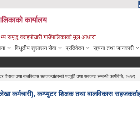
पालिकाको कार्यालय
: सभ्य समृद्ध वराहपोखरी गाउँपालिकाको मूल आधार"
जना
विधुतीय शुसासन सेवा
प्रतिवेदन
सूचना तथा जानकारी
्युटर शिक्षक तथा बालविकास सहजकर्ताहरुको पदपूर्ति तथा अवकाश सम्बन्धी कार्यविधि, २०७९
लेखा कर्मचारी), कम्प्युटर शिक्षक तथा बालविकास सहजकर्ता