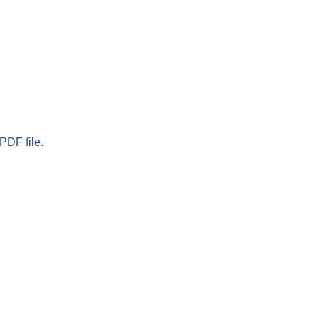
PDF file.