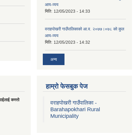
आय-व्यय
मिति:
12/05/2023 - 14:33
वराहपोखरी गाउँपालिकाको आ.व. २०७७।०७८ को कुल
आय-व्यय
मिति:
12/05/2023 - 14:32
अन्य
हाम्रो फेसबुक पेज
पाईलाई कस्तो
वराहपोखरी गाउँपालिका -
Barahapokhari Rural
Municipality