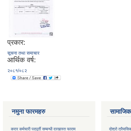
प्रकार:
सूचना तथा समाचार
आर्थिक वर्ष:
२०८१/०८२
नमुना फारमहरु
सामाजिक 
करार कर्मचारी पदपूर्ती सम्बन्धी दरखास्त फाराम
दोश्रो त्रैमास