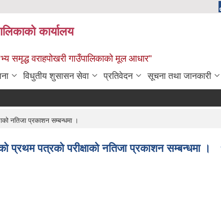
पालिकाको कार्यालय
: सभ्य समृद्ध वराहपोखरी गाउँपालिकाको मूल आधार"
जना
विधुतीय शुसासन सेवा
प्रतिवेदन
सूचना तथा जानकारी
को नतिजा प्रकाशन सम्बन्धमा ।
्रथम पत्रको परीक्षाको नतिजा प्रकाशन सम्बन्धमा ।