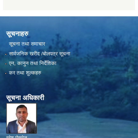
सूचनाहरु
सूचना तथा समाचार
सार्वजनिक खरीद /बोलपत्र सूचना
एन, कानुन तथा निर्देशिका
कर तथा शुल्कहरु
सूचना अधिकारी
रमेश पोखरेल