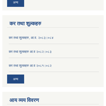
अन्य
कर तथा शुल्कहरु
कर तथा शुल्कहरु, आ.व. २०८३।०८४
कर तथा शुल्कहरु आ.व २०८२।०८३
कर तथा शुल्कहरु आ.व २०८१।०८२
अन्य
आय व्यय विवरण