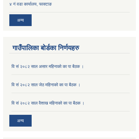
४ नं वडा कार्यालय, फाक्टाङ
अन्य
गाउँपालिका बोर्डका निर्णयहरु
वि सं २०८२ साल असार महिनाको का पा बैठक ।
वि सं २०८२ साल जेठ महिनाको का पा बैठक ।
वि सं २०८२ साल वैशाख महिनाको का पा बैठक ।
अन्य