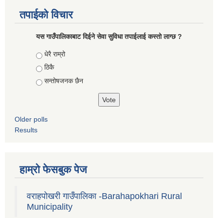
तपाईको विचार
यस गाउँपालिकाबाट दिईने सेवा सुविधा तपाईलाई कस्तो लाग्छ ?
Choices
धेरै राम्रो
ठिकै
सन्तोषजनक छैन
Older polls
Results
हाम्रो फेसबुक पेज
वराहपोखरी गाउँपालिका -Barahapokhari Rural
Municipality