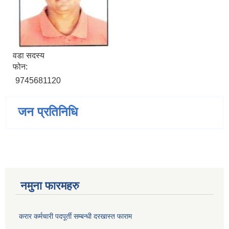
वडा सदस्य
फोन:
9745681120
जन प्रतिनिधि
नमुना फारमहरु
करार कर्मचारी पदपूर्ती सम्बन्धी दरखास्त फाराम