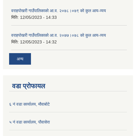
वराहपोखरी गाउँपालिकाको आ.व. २०७८।०७९ को कुल आय-व्यय
मिति:
12/05/2023 - 14:33
वराहपोखरी गाउँपालिकाको आ.व. २०७७।०७८ को कुल आय-व्यय
मिति:
12/05/2023 - 14:32
अन्य
वडा प्रोफायल
६ नं वडा कार्यालय, मौवाबोटे
५ नं वडा कार्यालय, पौवासेरा