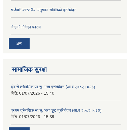
गाउँपालिकास्तरीय अनुगमन समितिको प्रतिवेदन
विदाको निवेदन फाराम
अन्य
सामाजिक सुरक्षा
दोश्रो त्रैमासिक सा.सु. भत्ता प्रतिवेदन (आ.व २०८२।०८३)
मिति:
01/07/2026 - 15:40
प्रथम त्रैमासिक सा.सु. भत्ता छुट प्रतिवेदन (आ.व २०८२।०८३)
मिति:
01/07/2026 - 15:39