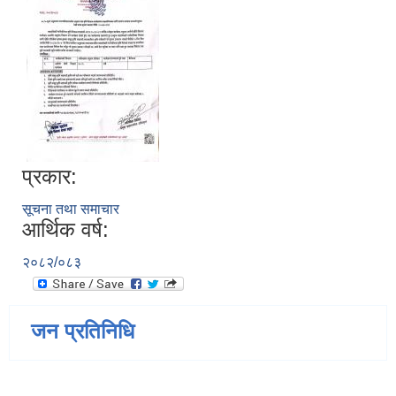
प्रकार:
सूचना तथा समाचार
आर्थिक वर्ष:
२०८२/०८३
जन प्रतिनिधि