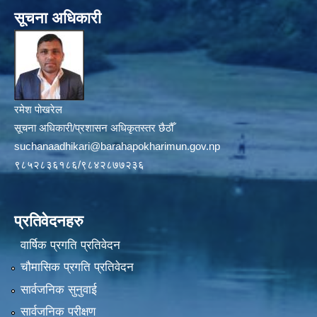
सूचना अधिकारी
रमेश पोखरेल
सूचना अधिकारी/प्रशासन अधिकृतस्तर छैठौँ
suchanaadhikari@barahapokharimun.gov.np
९८५२८३६१८६/९८४२८७७२३६
प्रतिवेदनहरु
वार्षिक प्रगति प्रतिवेदन
चौमासिक प्रगति प्रतिवेदन
सार्वजनिक सुनुवाई
सार्वजनिक परीक्षण