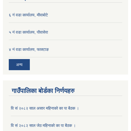
६ नं वडा कार्यालय, मौवाबोटे
५ नं वडा कार्यालय, पौवासेरा
४ नं वडा कार्यालय, फाक्टाङ
अन्य
गाउँपालिका बोर्डका निर्णयहरु
वि सं २०८२ साल असार महिनाको का पा बैठक ।
वि सं २०८२ साल जेठ महिनाको का पा बैठक ।