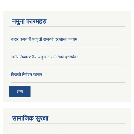
नमुना फारमहरु
करार कर्मचारी पदपूर्ती सम्बन्धी दरखास्त फाराम
गाउँपालिकास्तरीय अनुगमन समितिको प्रतिवेदन
विदाको निवेदन फाराम
अन्य
सामाजिक सुरक्षा