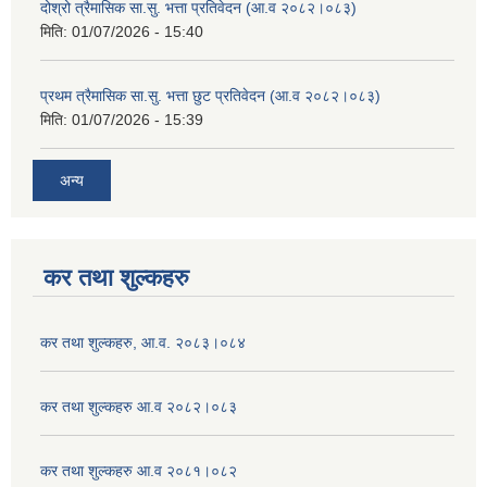
दोश्रो त्रैमासिक सा.सु. भत्ता प्रतिवेदन (आ.व २०८२।०८३)
मिति:
01/07/2026 - 15:40
प्रथम त्रैमासिक सा.सु. भत्ता छुट प्रतिवेदन (आ.व २०८२।०८३)
मिति:
01/07/2026 - 15:39
अन्य
कर तथा शुल्कहरु
कर तथा शुल्कहरु, आ.व. २०८३।०८४
कर तथा शुल्कहरु आ.व २०८२।०८३
कर तथा शुल्कहरु आ.व २०८१।०८२