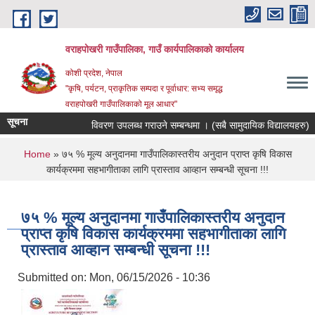
Skip to main content
वराहपोखरी गाउँपालिका, गाउँ कार्यपालिकाको कार्यालय
कोशी प्रदेश, नेपाल
"कृषि, पर्यटन, प्राकृतिक सम्पदा र पूर्वाधार: सभ्य समृद्ध
वराहपोखरी गाउँपालिकाको मूल आधार"
सूचना
विवरण उपलब्ध गराउने सम्बन्धमा । (सबै सामुदायिक विद्यालयहरु)
You are here
Home
» ७५ % मूल्य अनुदानमा गाउँपालिकास्तरीय अनुदान प्राप्त कृषि विकास
कार्यक्रममा सहभागीताका लागि प्रास्ताव आव्हान सम्बन्धी सूचना !!!
७५ % मूल्य अनुदानमा गाउँपालिकास्तरीय अनुदान
प्राप्त कृषि विकास कार्यक्रममा सहभागीताका लागि
प्रास्ताव आव्हान सम्बन्धी सूचना !!!
Submitted on:
Mon, 06/15/2026 - 10:36