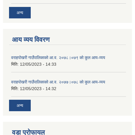
अन्य
आय व्यय विवरण
वराहपोखरी गाउँपालिकाको आ.व. २०७८।०७९ को कुल आय-व्यय
मिति:
12/05/2023 - 14:33
वराहपोखरी गाउँपालिकाको आ.व. २०७७।०७८ को कुल आय-व्यय
मिति:
12/05/2023 - 14:32
अन्य
वडा प्रोफायल