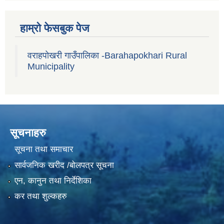
हाम्रो फेसबुक पेज
वराहपोखरी गाउँपालिका -Barahapokhari Rural
Municipality
सूचनाहरु
सूचना तथा समाचार
सार्वजनिक खरीद /बोलपत्र सूचना
एन, कानुन तथा निर्देशिका
कर तथा शुल्कहरु