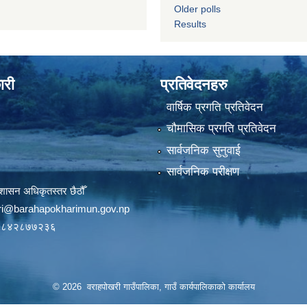
Older polls
Results
ारी
प्रतिवेदनहरु
वार्षिक प्रगति प्रतिवेदन
चौमासिक प्रगति प्रतिवेदन
सार्वजनिक सुनुवाई
सार्वजनिक परीक्षण
शासन अधिकृतस्तर छैठौँ
ri@barahapokharimun.gov.np
९८४२८७७२३६
© 2026 वराहपोखरी गाउँपालिका, गाउँ कार्यपालिकाको कार्यालय