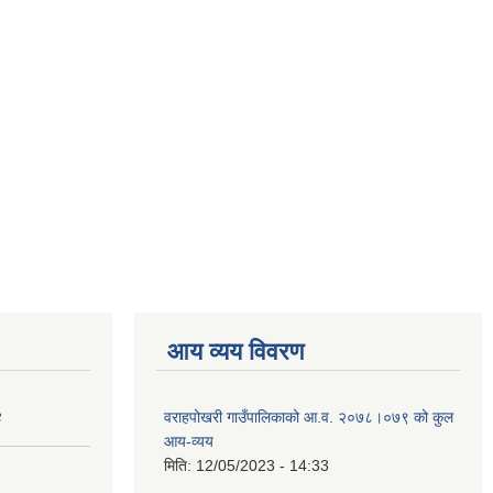
आय व्यय विवरण
४
वराहपोखरी गाउँपालिकाको आ.व. २०७८।०७९ को कुल
आय-व्यय
मिति:
12/05/2023 - 14:33