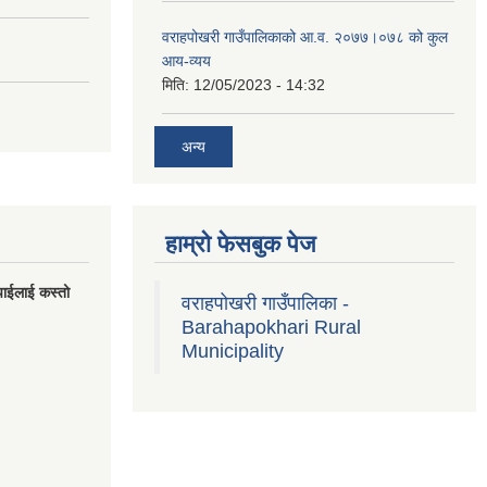
वराहपोखरी गाउँपालिकाको आ.व. २०७७।०७८ को कुल
आय-व्यय
मिति:
12/05/2023 - 14:32
अन्य
हाम्रो फेसबुक पेज
पाईलाई कस्तो
वराहपोखरी गाउँपालिका -
Barahapokhari Rural
Municipality