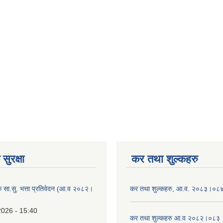
सुरक्षा
कर तथा शुल्कहरु
िक सा.सु. भत्ता प्रतिवेदन (आ.व २०८२।
कर तथा शुल्कहरु, आ.व. २०८३।०८
2026 - 15:40
कर तथा शुल्कहरु आ.व २०८२।०८३