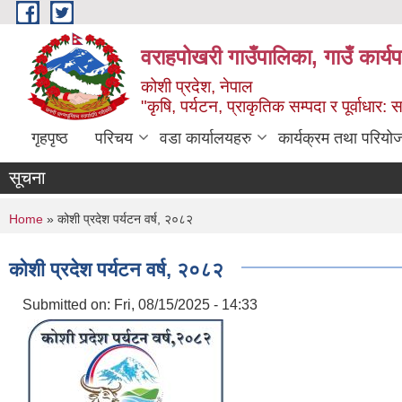
Skip to main content
वराहपोखरी गाउँपालिका, गाउँ कार्य
कोशी प्रदेश, नेपाल
"कृषि, पर्यटन, प्राकृतिक सम्पदा र पूर्वाधार
गृहपृष्ठ
परिचय
वडा कार्यालयहरु
कार्यक्रम तथा परियो
सूचना
You are here
Home
» कोशी प्रदेश पर्यटन वर्ष, २०८२
कोशी प्रदेश पर्यटन वर्ष, २०८२
Submitted on:
Fri, 08/15/2025 - 14:33