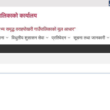
पालिकाको कार्यालय
: सभ्य समृद्ध वराहपोखरी गाउँपालिकाको मूल आधार"
जना
विधुतीय शुसासन सेवा
प्रतिवेदन
सूचना तथा जानकारी