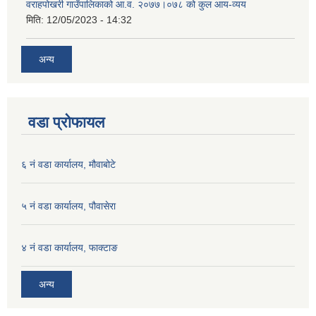
वराहपोखरी गाउँपालिकाको आ.व. २०७७।०७८ को कुल आय-व्यय
मिति:
12/05/2023 - 14:32
अन्य
वडा प्रोफायल
६ नं वडा कार्यालय, मौवाबोटे
५ नं वडा कार्यालय, पौवासेरा
४ नं वडा कार्यालय, फाक्टाङ
अन्य