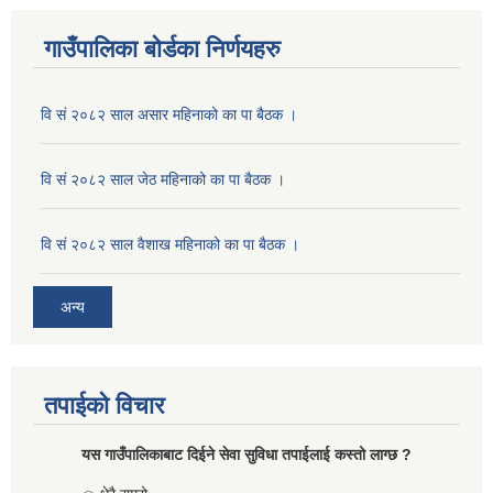
गाउँपालिका बोर्डका निर्णयहरु
वि सं २०८२ साल असार महिनाको का पा बैठक ।
वि सं २०८२ साल जेठ महिनाको का पा बैठक ।
वि सं २०८२ साल वैशाख महिनाको का पा बैठक ।
अन्य
तपाईको विचार
यस गाउँपालिकाबाट दिईने सेवा सुविधा तपाईलाई कस्तो लाग्छ ?