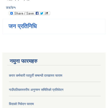
७४/७५
जन प्रतिनिधि
नमुना फारमहरु
करार कर्मचारी पदपूर्ती सम्बन्धी दरखास्त फाराम
गाउँपालिकास्तरीय अनुगमन समितिको प्रतिवेदन
विदाको निवेदन फाराम