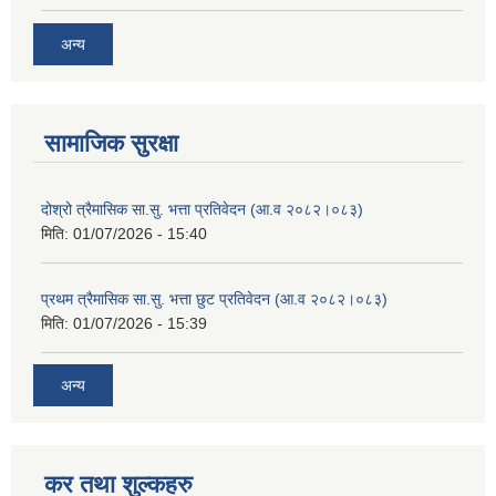
अन्य
सामाजिक सुरक्षा
दोश्रो त्रैमासिक सा.सु. भत्ता प्रतिवेदन (आ.व २०८२।०८३)
मिति:
01/07/2026 - 15:40
प्रथम त्रैमासिक सा.सु. भत्ता छुट प्रतिवेदन (आ.व २०८२।०८३)
मिति:
01/07/2026 - 15:39
अन्य
कर तथा शुल्कहरु