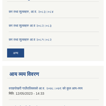
कर तथा शुल्कहरु, आ.व. २०८३।०८४
कर तथा शुल्कहरु आ.व २०८२।०८३
कर तथा शुल्कहरु आ.व २०८१।०८२
अन्य
आय व्यय विवरण
वराहपोखरी गाउँपालिकाको आ.व. २०७८।०७९ को कुल आय-व्यय
मिति:
12/05/2023 - 14:33