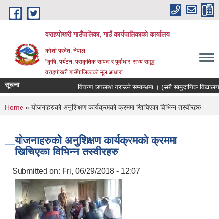
Skip to main content
वराहपोखरी गाउँपालिका, गाउँ कार्यपालिकाको कार्यालय
कोशी प्रदेश, नेपाल
"कृषि, पर्यटन, प्राकृतिक सम्पदा र पूर्वाधार: सभ्य समृद्ध
वराहपोखरी गाउँपालिकाको मूल आधार"
सूचना
विवरण उपलब्ध गराउने सम्बन्धमा । (सबै सामुदायिक विद्यालयहरु)
You are here
Home
» योजनाहरुको अनुशिक्षण कार्यक्रमको क्रममा खिचिएका विभिन्न तस्वीरहरु
योजनाहरुको अनुशिक्षण कार्यक्रमको क्रममा
खिचिएका विभिन्न तस्वीरहरु
Submitted on:
Fri, 06/29/2018 - 12:07