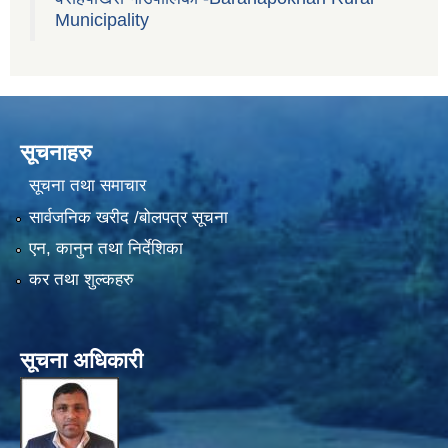
Municipality
सूचनाहरु
सूचना तथा समाचार
सार्वजनिक खरीद /बोलपत्र सूचना
एन, कानुन तथा निर्देशिका
कर तथा शुल्कहरु
सूचना अधिकारी