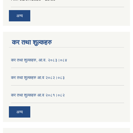
अन्य
कर तथा शुल्कहरु
कर तथा शुल्कहरु, आ.व. २०८३।०८४
कर तथा शुल्कहरु आ.व २०८२।०८३
कर तथा शुल्कहरु आ.व २०८१।०८२
अन्य