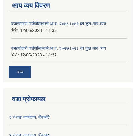
आय व्यय विवरण
वराहपोखरी गाउँपालिकाको आ.व. २०७८।०७९ को कुल आय-व्यय
मिति:
12/05/2023 - 14:33
वराहपोखरी गाउँपालिकाको आ.व. २०७७।०७८ को कुल आय-व्यय
मिति:
12/05/2023 - 14:32
अन्य
वडा प्रोफायल
६ नं वडा कार्यालय, मौवाबोटे
५ नं वडा कार्यालय, पौवासेरा