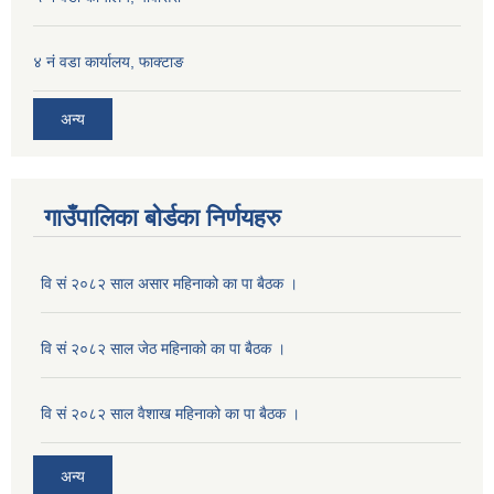
४ नं वडा कार्यालय, फाक्टाङ
अन्य
गाउँपालिका बोर्डका निर्णयहरु
वि सं २०८२ साल असार महिनाको का पा बैठक ।
वि सं २०८२ साल जेठ महिनाको का पा बैठक ।
वि सं २०८२ साल वैशाख महिनाको का पा बैठक ।
अन्य