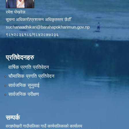
रमेश पोखरेल
सूचना अधिकारी/प्रशासन अधिकृतस्तर छैठौँ
suchanaadhikari@barahapokharimun.gov.np
९८५२८३६१८६/९८४२८७७२३६
प्रतिवेदनहरु
वार्षिक प्रगति प्रतिवेदन
चौमासिक प्रगति प्रतिवेदन
सार्वजनिक सुनुवाई
सार्वजनिक परीक्षण
सम्पर्क
वराहपोखरी गाउँपालिका गाउँ कार्यपालिकाको कार्यालय