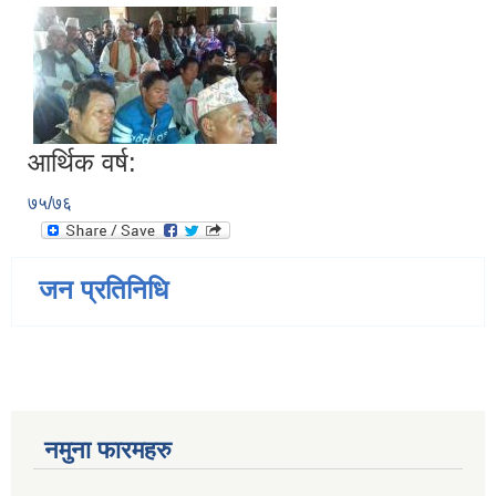
आर्थिक वर्ष:
७५/७६
जन प्रतिनिधि
नमुना फारमहरु