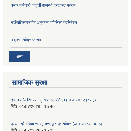
करार कर्मचारी पदपूर्ती सम्बन्धी दरखास्त फाराम
गाउँपालिकास्तरीय अनुगमन समितिको प्रतिवेदन
विदाको निवेदन फाराम
अन्य
सामाजिक सुरक्षा
दोश्रो त्रैमासिक सा.सु. भत्ता प्रतिवेदन (आ.व २०८२।०८३)
मिति:
01/07/2026 - 15:40
प्रथम त्रैमासिक सा.सु. भत्ता छुट प्रतिवेदन (आ.व २०८२।०८३)
मिति:
01/07/2026 - 15:39