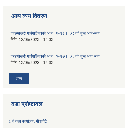
आय व्यय विवरण
वराहपोखरी गाउँपालिकाको आ.व. २०७८।०७९ को कुल आय-व्यय
मिति:
12/05/2023 - 14:33
वराहपोखरी गाउँपालिकाको आ.व. २०७७।०७८ को कुल आय-व्यय
मिति:
12/05/2023 - 14:32
अन्य
वडा प्रोफायल
६ नं वडा कार्यालय, मौवाबोटे