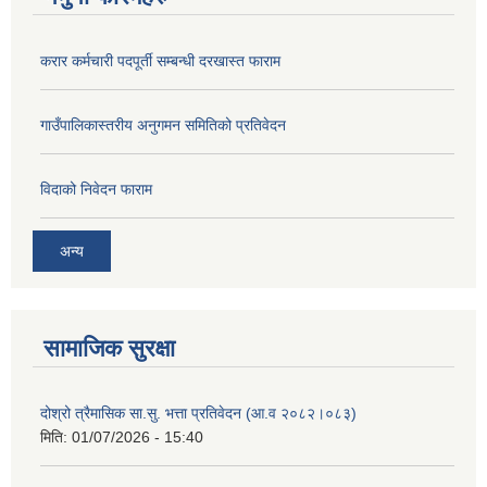
करार कर्मचारी पदपूर्ती सम्बन्धी दरखास्त फाराम
गाउँपालिकास्तरीय अनुगमन समितिको प्रतिवेदन
विदाको निवेदन फाराम
अन्य
सामाजिक सुरक्षा
दोश्रो त्रैमासिक सा.सु. भत्ता प्रतिवेदन (आ.व २०८२।०८३)
मिति:
01/07/2026 - 15:40