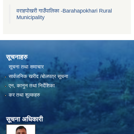
वराहपोखरी गाउँपालिका -Barahapokhari Rural
Municipality
सूचनाहरु
सूचना तथा समाचार
सार्वजनिक खरीद /बोलपत्र सूचना
एन, कानुन तथा निर्देशिका
कर तथा शुल्कहरु
सूचना अधिकारी