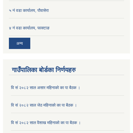
५ नं वडा कार्यालय, पौवासेरा
४ नं वडा कार्यालय, फाक्टाङ
अन्य
गाउँपालिका बोर्डका निर्णयहरु
वि सं २०८२ साल असार महिनाको का पा बैठक ।
वि सं २०८२ साल जेठ महिनाको का पा बैठक ।
वि सं २०८२ साल वैशाख महिनाको का पा बैठक ।