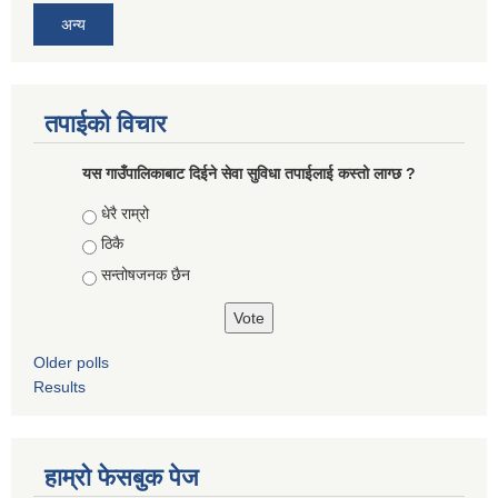
अन्य
तपाईको विचार
यस गाउँपालिकाबाट दिईने सेवा सुविधा तपाईलाई कस्तो लाग्छ ?
Choices
धेरै राम्रो
ठिकै
सन्तोषजनक छैन
Older polls
Results
हाम्रो फेसबुक पेज