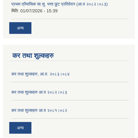
प्रथम त्रैमासिक सा.सु. भत्ता छुट प्रतिवेदन (आ.व २०८२।०८३)
मिति:
01/07/2026 - 15:39
अन्य
कर तथा शुल्कहरु
कर तथा शुल्कहरु, आ.व. २०८३।०८४
कर तथा शुल्कहरु आ.व २०८२।०८३
कर तथा शुल्कहरु आ.व २०८१।०८२
अन्य