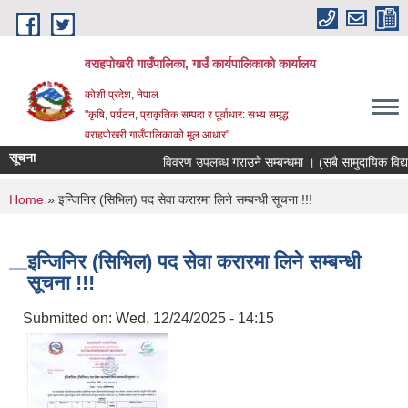
Skip to main content
वराहपोखरी गाउँपालिका, गाउँ कार्यपालिकाको कार्यालय
कोशी प्रदेश, नेपाल
"कृषि, पर्यटन, प्राकृतिक सम्पदा र पूर्वाधार: सभ्य समृद्ध
वराहपोखरी गाउँपालिकाको मूल आधार"
सूचना
विवरण उपलब्ध गराउने सम्बन्धमा । (सबै सामुदायिक विद्याल
You are here
Home
» इन्जिनिर (सिभिल) पद सेवा करारमा लिने सम्बन्धी सूचना !!!
इन्जिनिर (सिभिल) पद सेवा करारमा लिने सम्बन्धी
सूचना !!!
Submitted on:
Wed, 12/24/2025 - 14:15