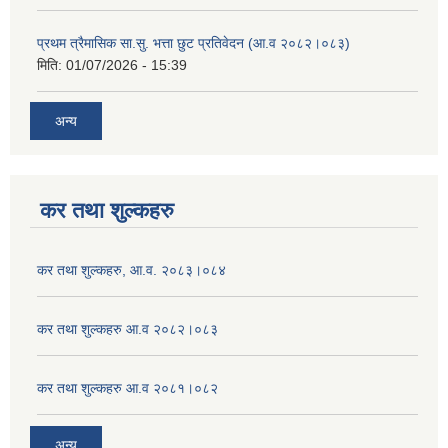
प्रथम त्रैमासिक सा.सु. भत्ता छुट प्रतिवेदन (आ.व २०८२।०८३)
मिति:
01/07/2026 - 15:39
अन्य
कर तथा शुल्कहरु
कर तथा शुल्कहरु, आ.व. २०८३।०८४
कर तथा शुल्कहरु आ.व २०८२।०८३
कर तथा शुल्कहरु आ.व २०८१।०८२
अन्य