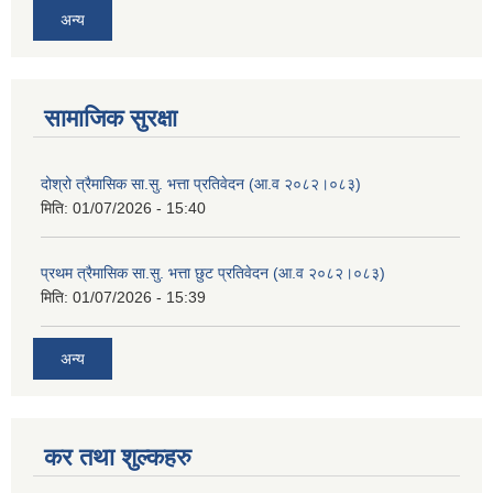
अन्य
सामाजिक सुरक्षा
दोश्रो त्रैमासिक सा.सु. भत्ता प्रतिवेदन (आ.व २०८२।०८३)
मिति:
01/07/2026 - 15:40
प्रथम त्रैमासिक सा.सु. भत्ता छुट प्रतिवेदन (आ.व २०८२।०८३)
मिति:
01/07/2026 - 15:39
अन्य
कर तथा शुल्कहरु