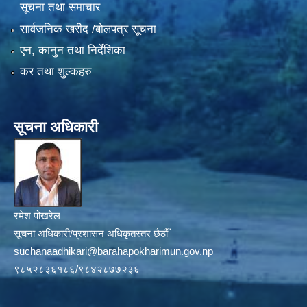
सूचना तथा समाचार
सार्वजनिक खरीद /बोलपत्र सूचना
एन, कानुन तथा निर्देशिका
कर तथा शुल्कहरु
सूचना अधिकारी
रमेश पोखरेल
सूचना अधिकारी/प्रशासन अधिकृतस्तर छैठौँ
suchanaadhikari@barahapokharimun.gov.np
९८५२८३६१८६/९८४२८७७२३६