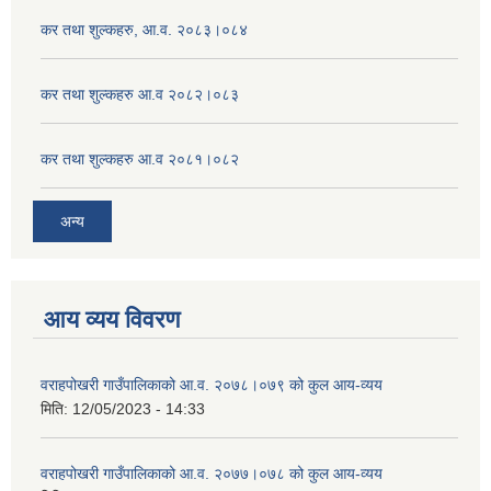
कर तथा शुल्कहरु, आ.व. २०८३।०८४
कर तथा शुल्कहरु आ.व २०८२।०८३
कर तथा शुल्कहरु आ.व २०८१।०८२
अन्य
आय व्यय विवरण
वराहपोखरी गाउँपालिकाको आ.व. २०७८।०७९ को कुल आय-व्यय
मिति:
12/05/2023 - 14:33
वराहपोखरी गाउँपालिकाको आ.व. २०७७।०७८ को कुल आय-व्यय