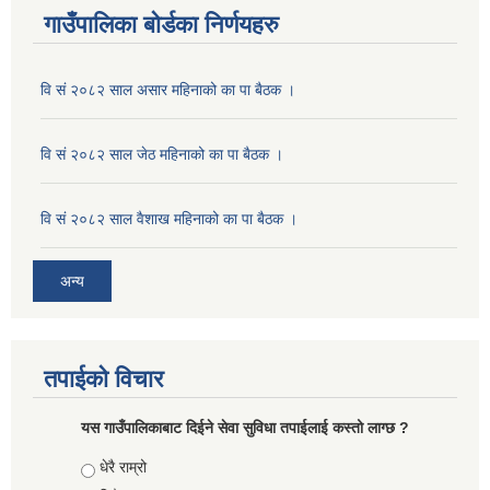
गाउँपालिका बोर्डका निर्णयहरु
वि सं २०८२ साल असार महिनाको का पा बैठक ।
वि सं २०८२ साल जेठ महिनाको का पा बैठक ।
वि सं २०८२ साल वैशाख महिनाको का पा बैठक ।
अन्य
तपाईको विचार
यस गाउँपालिकाबाट दिईने सेवा सुविधा तपाईलाई कस्तो लाग्छ ?
Choices
धेरै राम्रो