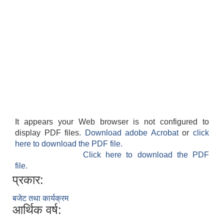
It appears your Web browser is not configured to
display PDF files.
Download adobe Acrobat
or
click
here to download the PDF file.
Click here to download the PDF
file.
प्रकार:
बजेट तथा कार्यक्रम
आर्थिक वर्ष: