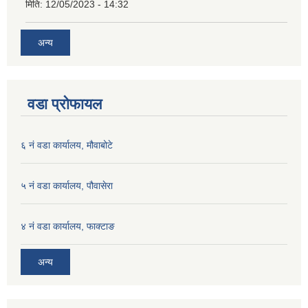
मिति:
12/05/2023 - 14:32
अन्य
वडा प्रोफायल
६ नं वडा कार्यालय, मौवाबोटे
५ नं वडा कार्यालय, पौवासेरा
४ नं वडा कार्यालय, फाक्टाङ
अन्य