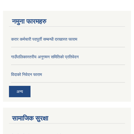
नमुना फारमहरु
करार कर्मचारी पदपूर्ती सम्बन्धी दरखास्त फाराम
गाउँपालिकास्तरीय अनुगमन समितिको प्रतिवेदन
विदाको निवेदन फाराम
अन्य
सामाजिक सुरक्षा