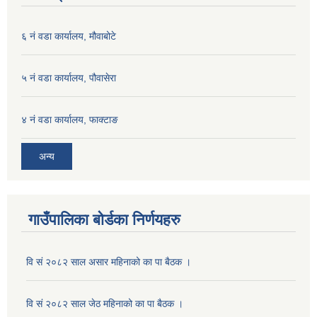
६ नं वडा कार्यालय, मौवाबोटे
५ नं वडा कार्यालय, पौवासेरा
४ नं वडा कार्यालय, फाक्टाङ
अन्य
गाउँपालिका बोर्डका निर्णयहरु
वि सं २०८२ साल असार महिनाको का पा बैठक ।
वि सं २०८२ साल जेठ महिनाको का पा बैठक ।