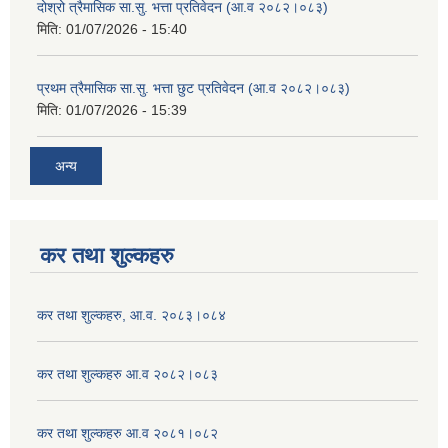
दोश्रो त्रैमासिक सा.सु. भत्ता प्रतिवेदन (आ.व २०८२।०८३)
मिति:
01/07/2026 - 15:40
प्रथम त्रैमासिक सा.सु. भत्ता छुट प्रतिवेदन (आ.व २०८२।०८३)
मिति:
01/07/2026 - 15:39
अन्य
कर तथा शुल्कहरु
कर तथा शुल्कहरु, आ.व. २०८३।०८४
कर तथा शुल्कहरु आ.व २०८२।०८३
कर तथा शुल्कहरु आ.व २०८१।०८२