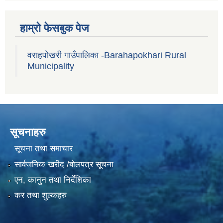
हाम्रो फेसबुक पेज
वराहपोखरी गाउँपालिका -Barahapokhari Rural
Municipality
सूचनाहरु
सूचना तथा समाचार
सार्वजनिक खरीद /बोलपत्र सूचना
एन, कानुन तथा निर्देशिका
कर तथा शुल्कहरु