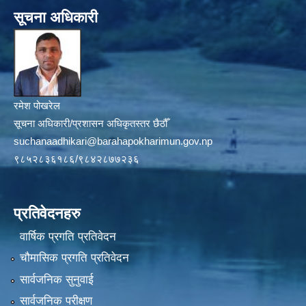
सूचना अधिकारी
रमेश पोखरेल
सूचना अधिकारी/प्रशासन अधिकृतस्तर छैठौँ
suchanaadhikari@barahapokharimun.gov.np
९८५२८३६१८६/९८४२८७७२३६
प्रतिवेदनहरु
वार्षिक प्रगति प्रतिवेदन
चौमासिक प्रगति प्रतिवेदन
सार्वजनिक सुनुवाई
सार्वजनिक परीक्षण