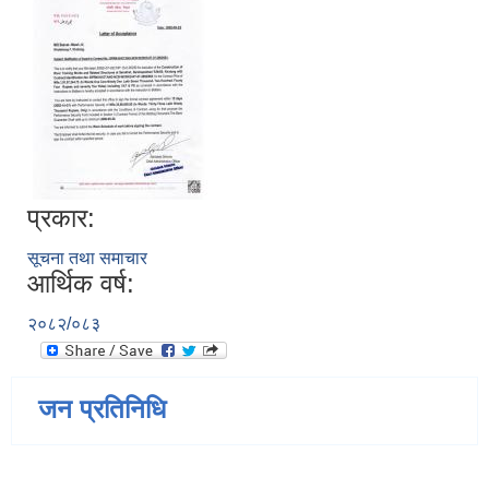
प्रकार:
सूचना तथा समाचार
आर्थिक वर्ष:
२०८२/०८३
जन प्रतिनिधि