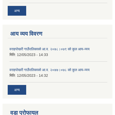
अन्य
आय व्यय विवरण
वराहपोखरी गाउँपालिकाको आ.व. २०७८।०७९ को कुल आय-व्यय
मिति:
12/05/2023 - 14:33
वराहपोखरी गाउँपालिकाको आ.व. २०७७।०७८ को कुल आय-व्यय
मिति:
12/05/2023 - 14:32
अन्य
वडा प्रोफायल