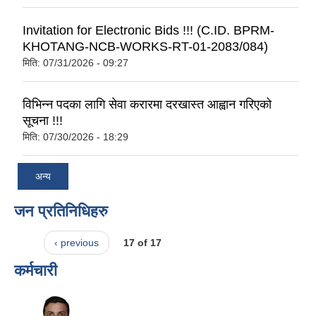
Invitation for Electronic Bids !!! (C.ID. BPRM-
KHOTANG-NCB-WORKS-RT-01-2083/084)
मिति:
07/31/2026 - 09:27
विभिन्न पदका लागि सेवा करारमा दरखास्त आह्वान गरिएको
सूचना !!!
मिति:
07/30/2026 - 18:29
अन्य
जन प्रतिनिधिहरु
‹ previous
17 of 17
कर्मचारी