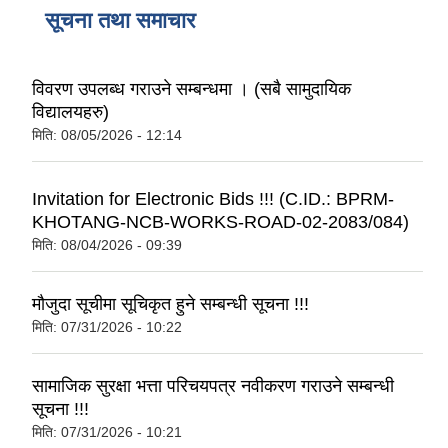
सूचना तथा समाचार
विवरण उपलब्ध गराउने सम्बन्धमा । (सबै सामुदायिक
विद्यालयहरु)
मिति:
08/05/2026 - 12:14
Invitation for Electronic Bids !!! (C.ID.: BPRM-
KHOTANG-NCB-WORKS-ROAD-02-2083/084)
मिति:
08/04/2026 - 09:39
मौजुदा सूचीमा सूचिकृत हुने सम्बन्धी सूचना !!!
मिति:
07/31/2026 - 10:22
सामाजिक सुरक्षा भत्ता परिचयपत्र नवीकरण गराउने सम्बन्धी
सूचना !!!
मिति:
07/31/2026 - 10:21