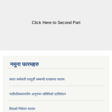
Click Here to Second Part
नमुना फारमहरु
करार कर्मचारी पदपूर्ती सम्बन्धी दरखास्त फाराम
गाउँपालिकास्तरीय अनुगमन समितिको प्रतिवेदन
विदाको निवेदन फाराम