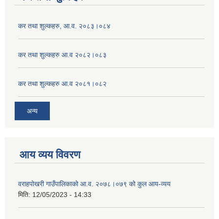
कर तथा शुल्कहरु, आ.व. २०८३।०८४
कर तथा शुल्कहरु आ.व २०८२।०८३
कर तथा शुल्कहरु आ.व २०८१।०८२
अन्य
आय व्यय विवरण
वराहपोखरी गाउँपालिकाको आ.व. २०७८।०७९ को कुल आय-व्यय
मिति:
12/05/2023 - 14:33