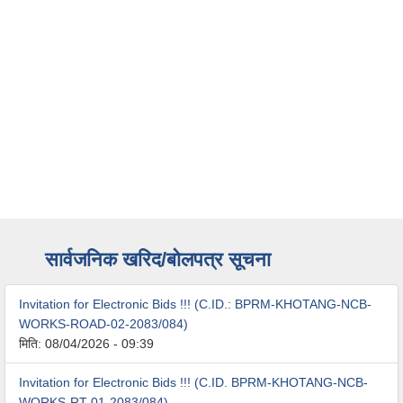
सार्वजनिक खरिद/बोलपत्र सूचना
Invitation for Electronic Bids !!! (C.ID.: BPRM-KHOTANG-NCB-
WORKS-ROAD-02-2083/084)
मिति:
08/04/2026 - 09:39
Invitation for Electronic Bids !!! (C.ID. BPRM-KHOTANG-NCB-
WORKS-RT-01-2083/084)