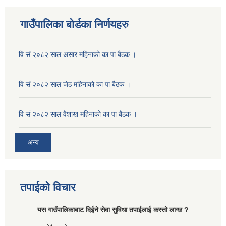
गाउँपालिका बोर्डका निर्णयहरु
वि सं २०८२ साल असार महिनाको का पा बैठक ।
वि सं २०८२ साल जेठ महिनाको का पा बैठक ।
वि सं २०८२ साल वैशाख महिनाको का पा बैठक ।
अन्य
तपाईको विचार
यस गाउँपालिकाबाट दिईने सेवा सुविधा तपाईलाई कस्तो लाग्छ ?