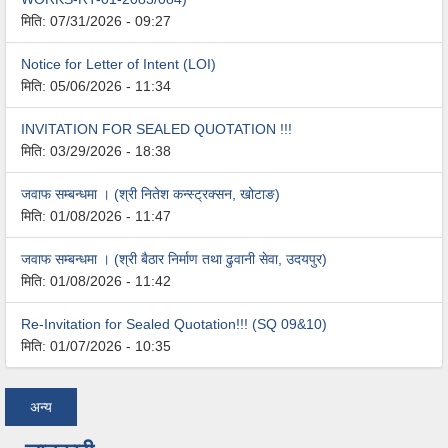
मिति:
07/31/2026 - 09:27
Notice for Letter of Intent (LOI)
मिति:
05/06/2026 - 11:34
INVITATION FOR SEALED QUOTATION !!!
मिति:
03/29/2026 - 18:38
जवाफ सम्बन्धमा । (श्री नितेश कन्स्ट्रक्सन, खोटाङ)
मिति:
01/08/2026 - 11:47
जवाफ सम्बन्धमा । (श्री बैठार निर्माण तथा ढुवानी सेवा, उदयपुर)
मिति:
01/08/2026 - 11:42
Re-Invitation for Sealed Quotation!!! (SQ 09&10)
मिति:
01/07/2026 - 10:35
अन्य