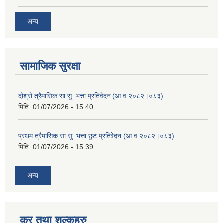
अन्य
सामाजिक सुरक्षा
दोश्रो त्रैमासिक सा.सु. भत्ता प्रतिवेदन (आ.व २०८२।०८३)
मिति:
01/07/2026 - 15:40
प्रथम त्रैमासिक सा.सु. भत्ता छुट प्रतिवेदन (आ.व २०८२।०८३)
मिति:
01/07/2026 - 15:39
अन्य
कर तथा शुल्कहरु