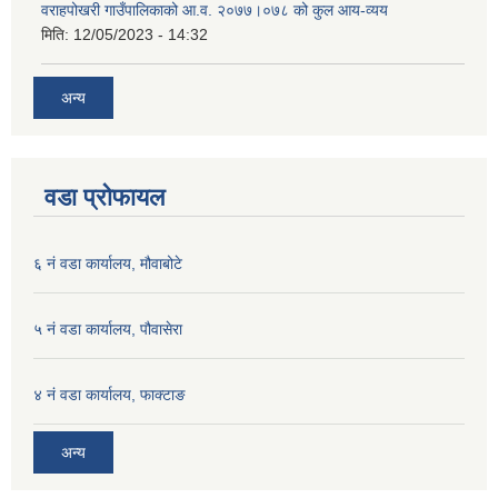
वराहपोखरी गाउँपालिकाको आ.व. २०७७।०७८ को कुल आय-व्यय
मिति:
12/05/2023 - 14:32
अन्य
वडा प्रोफायल
६ नं वडा कार्यालय, मौवाबोटे
५ नं वडा कार्यालय, पौवासेरा
४ नं वडा कार्यालय, फाक्टाङ
अन्य