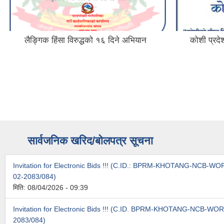
लैङ्गिक हिंसा विरुद्धको १६ दिने अभियान
कोशी प्रदे
सार्वजनिक खरिद/बोलपत्र सूचना
Invitation for Electronic Bids !!! (C.ID.: BPRM-KHOTANG-NCB-
02-2083/084)
मिति:
08/04/2026 - 09:39
Invitation for Electronic Bids !!! (C.ID. BPRM-KHOTANG-NCB-WO
2083/084)