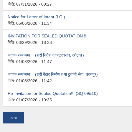
मिति:
07/31/2026 - 09:27
Notice for Letter of Intent (LOI)
मिति:
05/06/2026 - 11:34
INVITATION FOR SEALED QUOTATION !!!
मिति:
03/29/2026 - 18:38
जवाफ सम्बन्धमा । (श्री नितेश कन्स्ट्रक्सन, खोटाङ)
मिति:
01/08/2026 - 11:47
जवाफ सम्बन्धमा । (श्री बैठार निर्माण तथा ढुवानी सेवा, उदयपुर)
मिति:
01/08/2026 - 11:42
Re-Invitation for Sealed Quotation!!! (SQ 09&10)
मिति:
01/07/2026 - 10:35
अन्य