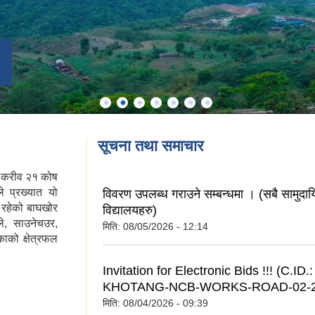
सूचना तथा समाचार
ा करीव २१ कोष
े प्रख्यात यो
विवरण उपलब्ध गराउने सम्बन्धमा । (सबै सामुदा
 रहेको बाघखोर
विद्यालयहरु)
ले, साउनेचउर,
मिति:
08/05/2026 - 12:14
ाको क्षेत्रफल
Invitation for Electronic Bids !!! (C.ID
KHOTANG-NCB-WORKS-ROAD-02-20
मिति:
08/04/2026 - 09:39