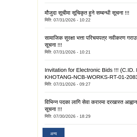
मौजुदा सूचीमा सूचिकृत हुने सम्बन्धी सूचना !!!
मिति:
07/31/2026 - 10:22
सामाजिक सुरक्षा भत्ता परिचयपत्र नवीकरण गराउने
सूचना !!!
मिति:
07/31/2026 - 10:21
Invitation for Electronic Bids !!! (C.I
KHOTANG-NCB-WORKS-RT-01-2083
मिति:
07/31/2026 - 09:27
विभिन्न पदका लागि सेवा करारमा दरखास्त आह्वा
सूचना !!!
मिति:
07/30/2026 - 18:29
अन्य