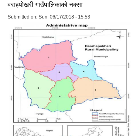
वराहपोखरी गाउँपालिकाको नक्सा
Submitted on:
Sun, 06/17/2018 - 15:53