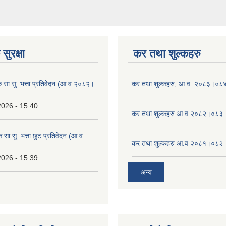
सुरक्षा
कर तथा शुल्कहरु
िक सा.सु. भत्ता प्रतिवेदन (आ.व २०८२।
कर तथा शुल्कहरु, आ.व. २०८३।०८
2026 - 15:40
कर तथा शुल्कहरु आ.व २०८२।०८३
क सा.सु. भत्ता छुट प्रतिवेदन (आ.व
कर तथा शुल्कहरु आ.व २०८१।०८२
2026 - 15:39
अन्य