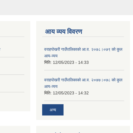
आय व्यय विवरण
४
वराहपोखरी गाउँपालिकाको आ.व. २०७८।०७९ को कुल
आय-व्यय
मिति:
12/05/2023 - 14:33
वराहपोखरी गाउँपालिकाको आ.व. २०७७।०७८ को कुल
आय-व्यय
मिति:
12/05/2023 - 14:32
अन्य