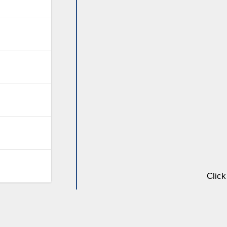
Click