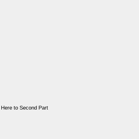
 Here to Second Part